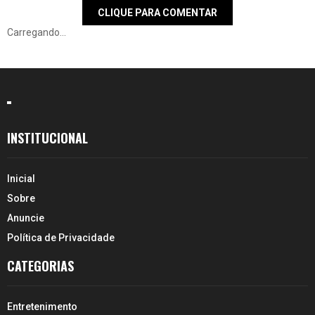
CLIQUE PARA COMENTAR
Carregando...
INSTITUCIONAL
Inicial
Sobre
Anuncie
Política de Privacidade
CATEGORIAS
Entretenimento