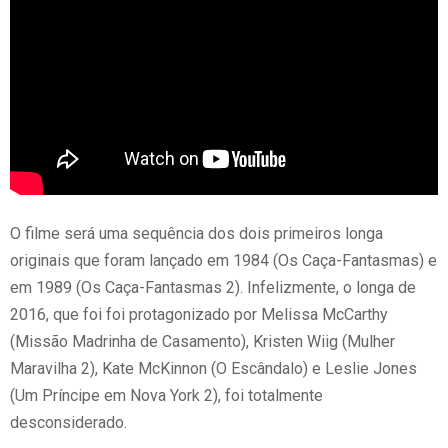
O filme será uma sequência dos dois primeiros longa
originais que foram lançado em 1984 (Os Caça-Fantasmas) e
em 1989 (Os Caça-Fantasmas 2). Infelizmente, o longa de
2016, que foi foi protagonizado por Melissa McCarthy
(Missão Madrinha de Casamento), Kristen Wiig (Mulher
Maravilha 2), Kate McKinnon (O Escândalo) e Leslie Jones
(Um Príncipe em Nova York 2), foi totalmente
desconsiderado.