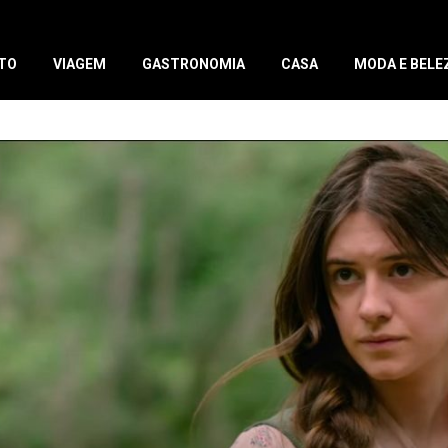
TO
VIAGEM
GASTRONOMIA
CASA
MODA E BELE