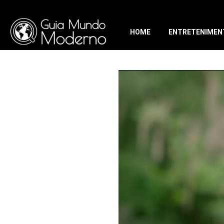
HOME
ENTRETENIMEN