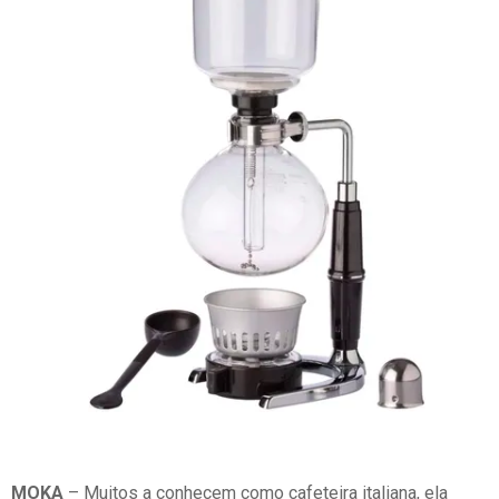
MOKA
– Muitos a conhecem como cafeteira italiana, ela