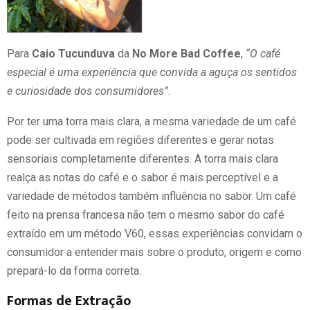
Para
Caio Tucunduva
da
No More Bad Coffee
,
“O café
especial é uma experiência que convida a aguça os sentidos
e curiosidade dos consumidores”
.
Por ter uma torra mais clara, a mesma variedade de um café
pode ser cultivada em regiões diferentes e gerar notas
sensoriais completamente diferentes. A torra mais clara
realça as notas do café e o sabor é mais perceptível e a
variedade de métodos também influência no sabor. Um café
feito na prensa francesa não tem o mesmo sabor do café
extraído em um método V60, essas experiências convidam o
consumidor a entender mais sobre o produto, origem e como
prepará-lo da forma correta.
Formas de Extração