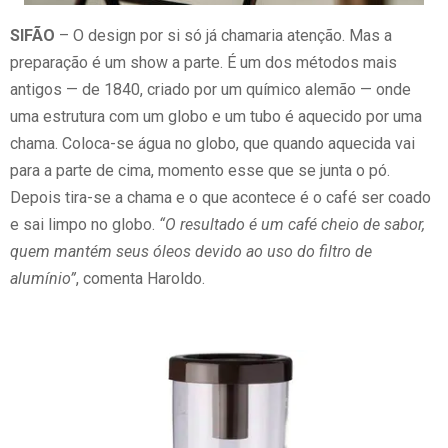
SIFÃO
– O design por si só já chamaria atenção. Mas a
preparação é um show a parte. É um dos métodos mais
antigos — de 1840, criado por um químico alemão — onde
uma estrutura com um globo e um tubo é aquecido por uma
chama. Coloca-se água no globo, que quando aquecida vai
para a parte de cima, momento esse que se junta o pó.
Depois tira-se a chama e o que acontece é o café ser coado
e sai limpo no globo.
“O resultado é um café cheio de sabor,
quem mantém seus óleos devido ao uso do filtro de
alumínio”
, comenta Haroldo.