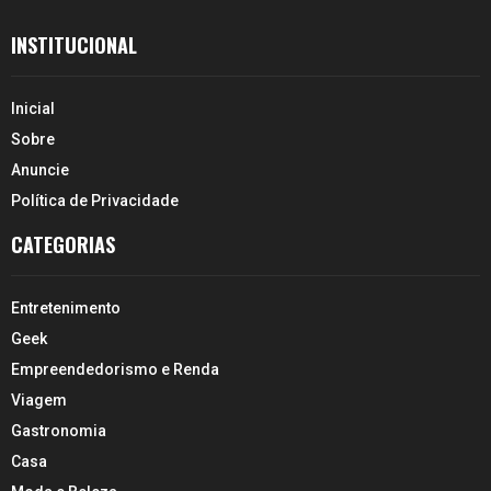
INSTITUCIONAL
Inicial
Sobre
Anuncie
Política de Privacidade
CATEGORIAS
Entretenimento
Geek
Empreendedorismo e Renda
Viagem
Gastronomia
Casa