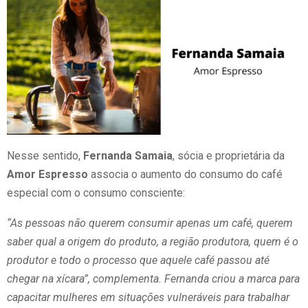
Nesse sentido,
Fernanda Samaia
, sócia e proprietária da
Amor Espresso
associa o aumento do consumo do café
especial com o consumo consciente:
“As pessoas não querem consumir apenas um café, querem
saber qual a origem do produto, a região produtora, quem é o
produtor e todo o processo que aquele café passou até
chegar na xícara”, complementa. Fernanda criou a marca para
capacitar mulheres em situações vulneráveis para trabalhar