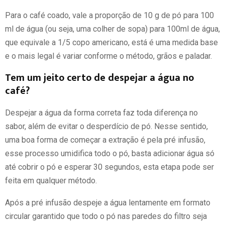
Para o café coado, vale a proporção de 10 g de pó para 100
ml de água (ou seja, uma colher de sopa) para 100ml de água,
que equivale a 1/5 copo americano, está é uma medida base
e o mais legal é variar conforme o método, grãos e paladar.
Tem um jeito certo de despejar a água no
café?
Despejar a água da forma correta faz toda diferença no
sabor, além de evitar o desperdício de pó. Nesse sentido,
uma boa forma de começar a extração é pela pré infusão,
esse processo umidifica todo o pó, basta adicionar água só
até cobrir o pó e esperar 30 segundos, esta etapa pode ser
feita em qualquer método.
Após a pré infusão despeje a água lentamente em formato
circular garantido que todo o pó nas paredes do filtro seja