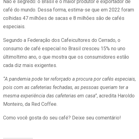
Não é segredo: o Brasil é o maior produtor e exportador de
café do mundo. Dessa forma, estima-se que em 2022 foram
colhidas 47 milhões de sacas e 8 milhões são de cafés
especiais.
Segundo a Federação dos Cafeicultores do Cerrado, o
consumo de café especial no Brasil cresceu 15% no uno
últimoltimo ano, o que mostra que os consumidores estão
cada diz mais exigentes.
“A pandemia pode ter reforçado a procura por cafés especiais,
pois com as cafeterias fechadas, as pessoas queriam ter a
mesma experiência das cafeterias em casa”
, acredita Haroldo
Monteiro, da Red Coffee.
Como você gosta do seu café? Deixe seu comentário!