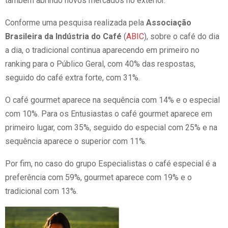
também abrindo novos mercados no exterior.
Conforme uma pesquisa realizada pela
Associação
Brasileira da Indústria do Café
(
ABIC
), sobre o café do dia
a dia, o tradicional continua aparecendo em primeiro no
ranking para o Público Geral, com 40% das respostas,
seguido do café extra forte, com 31%.
O café gourmet aparece na sequência com 14% e o especial
com 10%. Para os Entusiastas o café gourmet aparece em
primeiro lugar, com 35%, seguido do especial com 25% e na
sequência aparece o superior com 11%.
Por fim, no caso do grupo Especialistas o café especial é a
preferência com 59%, gourmet aparece com 19% e o
tradicional com 13%.