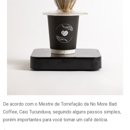
De acordo com o Mestre de Torrefação da No More Bad
Coffee, Caio Tucunduva, seguindo alguns passos simples,
porém importantes para você tomar um café delícia.