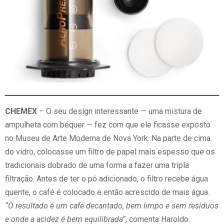
CHEMEX
– O seu design interessante — uma mistura de
ampulheta com béquer — fez com que ele ficasse exposto
no Museu de Arte Moderna de Nova York. Na parte de cima
do vidro, colocasse um filtro de papel mais espesso que os
tradicionais dobrado de uma forma a fazer uma tripla
filtração. Antes de ter o pó adicionado, o filtro recebe água
quente, o café é colocado e então acrescido de mais água.
“O resultado é um café decantado, bem limpo e sem resíduos
e onde a acidez é bem equilibrada”
, comenta Haroldo.