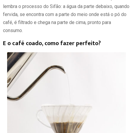
lembra o processo do Sifão: a água da parte debaixo, quando
fervida, se encontra com a parte do meio onde está o pó do
café, é filtrado e chega na parte de cima, pronto para
consumo.
E o café coado, como fazer perfeito?