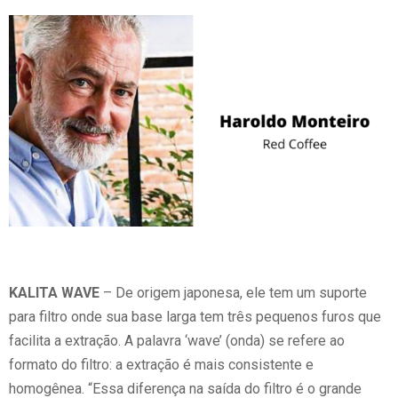
KALITA WAVE
– De origem japonesa, ele tem um suporte
para filtro onde sua base larga tem três pequenos furos que
facilita a extração. A palavra ‘wave’ (onda) se refere ao
formato do filtro: a extração é mais consistente e
homogênea. “Essa diferença na saída do filtro é o grande