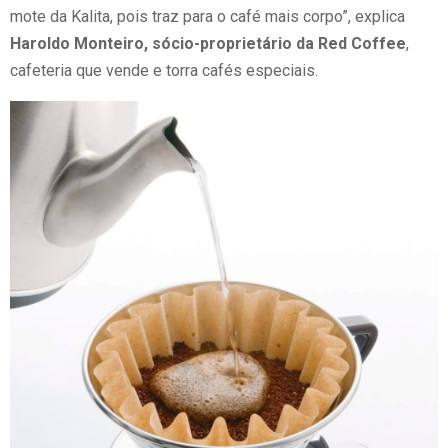
mote da Kalita, pois traz para o café mais corpo”, explica
Haroldo Monteiro, sócio-proprietário da Red Coffee
,
cafeteria que vende e torra cafés especiais.