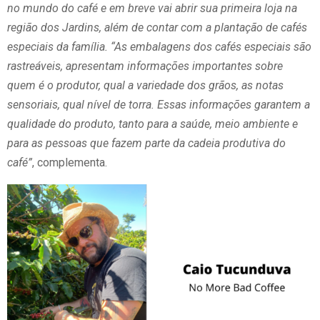
no mundo do café e em breve vai abrir sua primeira loja na
região dos Jardins, além de contar com a plantação de cafés
especiais da família. “As embalagens dos cafés especiais são
rastreáveis, apresentam informações importantes sobre
quem é o produtor, qual a variedade dos grãos, as notas
sensoriais, qual nível de torra. Essas informações garantem a
qualidade do produto, tanto para a saúde, meio ambiente e
para as pessoas que fazem parte da cadeia produtiva do
café”
, complementa.