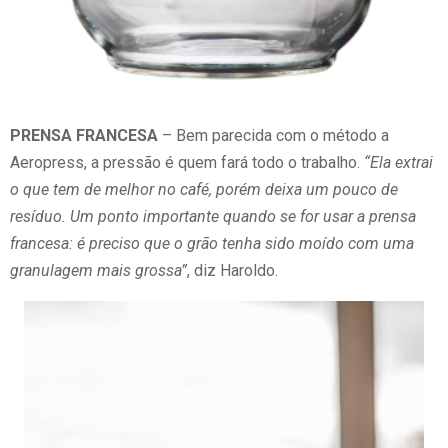
PRENSA FRANCESA
– Bem parecida com o método a
Aeropress, a pressão é quem fará todo o trabalho.
“Ela extrai
o que tem de melhor no café, porém deixa um pouco de
resíduo. Um ponto importante quando se for usar a prensa
francesa: é preciso que o grão tenha sido moído com uma
granulagem mais grossa”
, diz Haroldo.