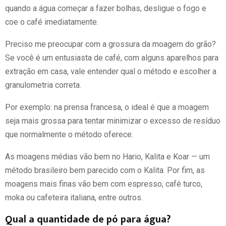
quando a água começar a fazer bolhas, desligue o fogo e
coe o café imediatamente.
Preciso me preocupar com a grossura da moagem do grão?
Se você é um entusiasta de café, com alguns aparelhos para
extração em casa, vale entender qual o método e escolher a
granulometria correta.
Por exemplo: na prensa francesa, o ideal é que a moagem
seja mais grossa para tentar minimizar o excesso de resíduo
que normalmente o método oferece.
As moagens médias vão bem no Hario, Kalita e Koar — um
método brasileiro bem parecido com o Kalita. Por fim, as
moagens mais finas vão bem com espresso, café turco,
moka ou cafeteira italiana, entre outros.
Qual a quantidade de pó para água?