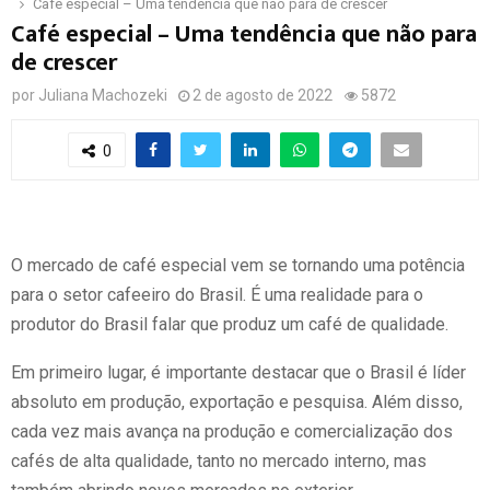
Café especial – Uma tendência que não para de crescer
Café especial – Uma tendência que não para
de crescer
por
Juliana Machozeki
2 de agosto de 2022
5872
0
O mercado de café especial vem se tornando uma potência
para o setor cafeeiro do Brasil. É uma realidade para o
produtor do Brasil falar que produz um café de qualidade.
Em primeiro lugar, é importante destacar que o Brasil é líder
absoluto em produção, exportação e pesquisa. Além disso,
cada vez mais avança na produção e comercialização dos
cafés de alta qualidade, tanto no mercado interno, mas