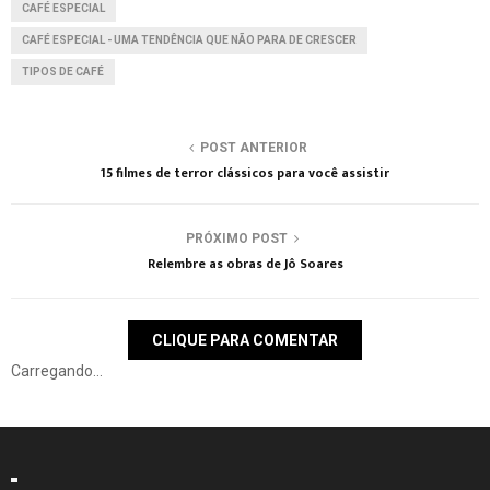
CAFÉ ESPECIAL
CAFÉ ESPECIAL - UMA TENDÊNCIA QUE NÃO PARA DE CRESCER
TIPOS DE CAFÉ
POST ANTERIOR
15 filmes de terror clássicos para você assistir
PRÓXIMO POST
Relembre as obras de Jô Soares
CLIQUE PARA COMENTAR
Carregando...