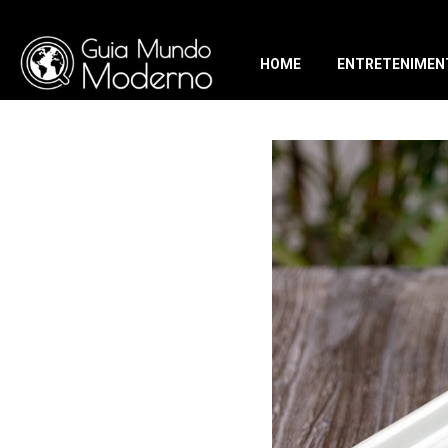
HOME
ENTRETENIMEN