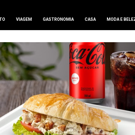
TO
VIAGEM
GASTRONOMIA
CASA
MODA E BELE