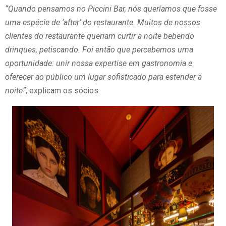
“Quando pensamos no Piccini Bar, nós queríamos que fosse
uma espécie de ‘after’ do restaurante. Muitos de nossos
clientes do restaurante queriam curtir a noite bebendo
drinques, petiscando. Foi então que percebemos uma
oportunidade: unir nossa expertise em gastronomia e
oferecer ao público um lugar sofisticado para estender a
noite”
, explicam os sócios.