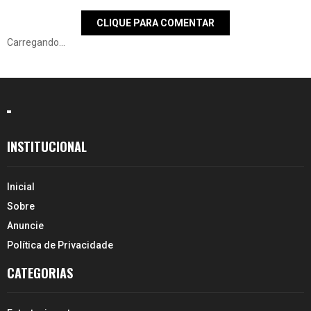
CLIQUE PARA COMENTAR
Carregando...
INSTITUCIONAL
Inicial
Sobre
Anuncie
Política de Privacidade
CATEGORIAS