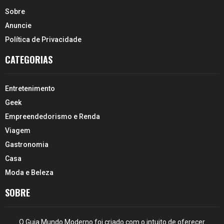
Sobre
Anuncie
Política de Privacidade
CATEGORIAS
Entretenimento
Geek
Empreendedorismo e Renda
Viagem
Gastronomia
Casa
Moda e Beleza
SOBRE
O Guia Mundo Moderno foi criado com o intuito de oferecer