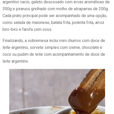
argentino vacio, galeto desossado com ervas aromáticas de
300g e pirarucu grelhado com molho de alcaparras de 200g.
Cada prato principal pode ser acompanhado de uma opção,
como salada de maionese, batata frita, polenta frita, arroz
biro-biro e farofa com ovos.
Finalizando, a sobremesa inclui mini churros com doce de
leite argentino, sorvete simples com creme, chocolate e
coco ou pudim de leite com acompanhamento de doce de
leite argentino.