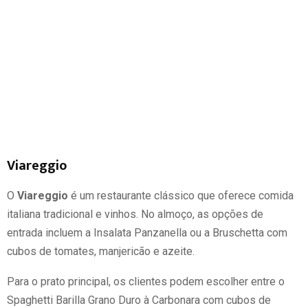
Viareggio
O
Viareggio
é um restaurante clássico que oferece comida
italiana tradicional e vinhos. No almoço, as opções de
entrada incluem a Insalata Panzanella ou a Bruschetta com
cubos de tomates, manjericão e azeite.
Para o prato principal, os clientes podem escolher entre o
Spaghetti Barilla Grano Duro à Carbonara com cubos de