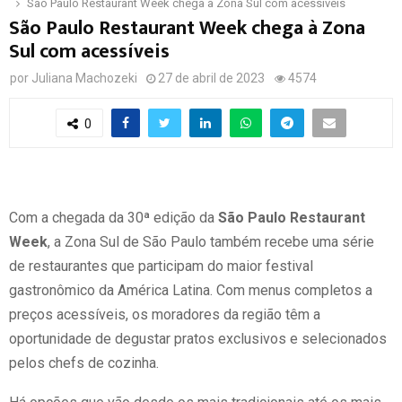
São Paulo Restaurant Week chega à Zona Sul com acessíveis
São Paulo Restaurant Week chega à Zona
Sul com acessíveis
por
Juliana Machozeki
27 de abril de 2023
4574
0
Com a chegada da 30ª edição da
São Paulo Restaurant
Week
, a Zona Sul de São Paulo também recebe uma série
de restaurantes que participam do maior festival
gastronômico da América Latina. Com menus completos a
preços acessíveis, os moradores da região têm a
oportunidade de degustar pratos exclusivos e selecionados
pelos chefs de cozinha.