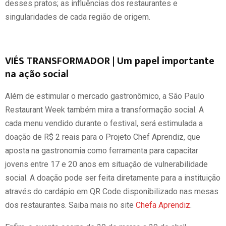
desses pratos; as influências dos restaurantes e
singularidades de cada região de origem.
VIÉS TRANSFORMADOR | Um papel importante
na ação social
Além de estimular o mercado gastronômico, a São Paulo
Restaurant Week também mira a transformação social. A
cada menu vendido durante o festival, será estimulada a
doação de R$ 2 reais para o Projeto Chef Aprendiz, que
aposta na gastronomia como ferramenta para capacitar
jovens entre 17 e 20 anos em situação de vulnerabilidade
social. A doação pode ser feita diretamente para a instituição
através do cardápio em QR Code disponibilizado nas mesas
dos restaurantes. Saiba mais no site
Chefa Aprendiz
.