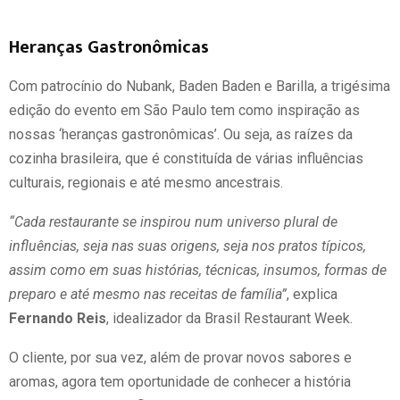
Heranças Gastronômicas
Com patrocínio do Nubank, Baden Baden e Barilla, a trigésima
edição do evento em São Paulo tem como inspiração as
nossas ‘heranças gastronômicas’. Ou seja, as raízes da
cozinha brasileira, que é constituída de várias influências
culturais, regionais e até mesmo ancestrais.
“Cada restaurante se inspirou num universo plural de
influências, seja nas suas origens, seja nos pratos típicos,
assim como em suas histórias, técnicas, insumos, formas de
preparo e até mesmo nas receitas de família”
, explica
Fernando Reis
, idealizador da Brasil Restaurant Week.
O cliente, por sua vez, além de provar novos sabores e
aromas, agora tem oportunidade de conhecer a história