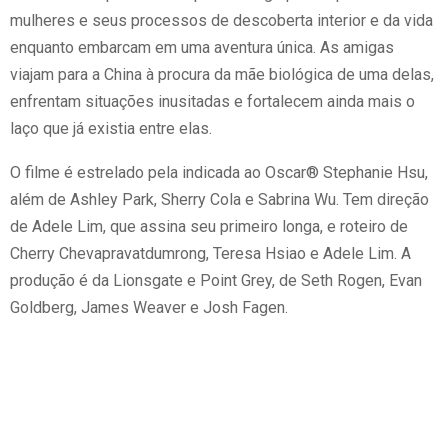
mulheres e seus processos de descoberta interior e da vida
enquanto embarcam em uma aventura única. As amigas
viajam para a China à procura da mãe biológica de uma delas,
enfrentam situações inusitadas e fortalecem ainda mais o
laço que já existia entre elas.
O filme é estrelado pela indicada ao Oscar® Stephanie Hsu,
além de Ashley Park, Sherry Cola e Sabrina Wu. Tem direção
de Adele Lim, que assina seu primeiro longa, e roteiro de
Cherry Chevapravatdumrong, Teresa Hsiao e Adele Lim. A
produção é da Lionsgate e Point Grey, de Seth Rogen, Evan
Goldberg, James Weaver e Josh Fagen.