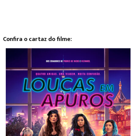
Confira o cartaz do filme: