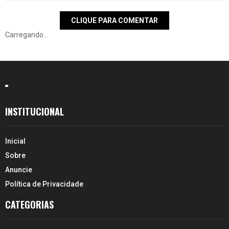
CLIQUE PARA COMENTAR
Carregando...
INSTITUCIONAL
Inicial
Sobre
Anuncie
Política de Privacidade
CATEGORIAS