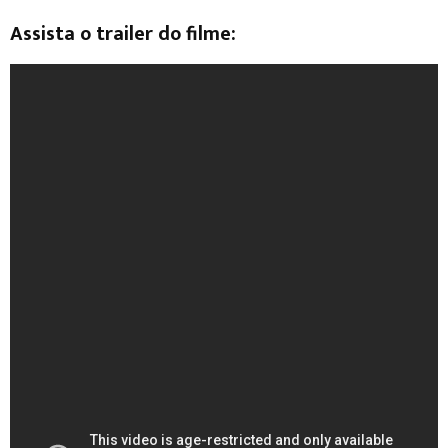
Assista o trailer do filme: