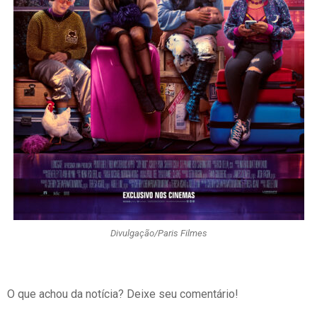
Divulgação/Paris Filmes
O que achou da notícia? Deixe seu comentário!