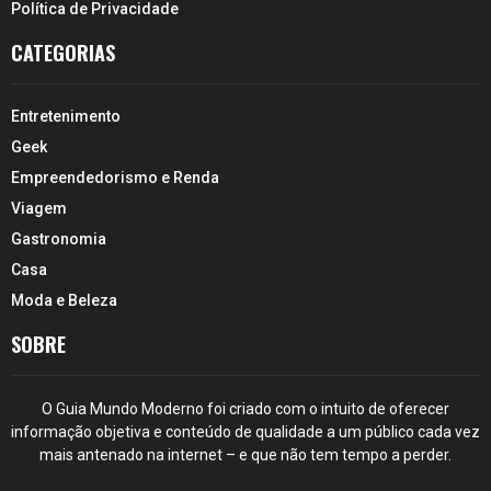
Política de Privacidade
CATEGORIAS
Entretenimento
Geek
Empreendedorismo e Renda
Viagem
Gastronomia
Casa
Moda e Beleza
SOBRE
O Guia Mundo Moderno foi criado com o intuito de oferecer
informação objetiva e conteúdo de qualidade a um público cada vez
mais antenado na internet – e que não tem tempo a perder.