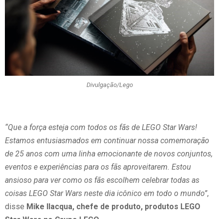
Divulgação/Lego
“Que a força esteja com todos os fãs de LEGO Star Wars!
Estamos entusiasmados em continuar nossa comemoração
de 25 anos com uma linha emocionante de novos conjuntos,
eventos e experiências para os fãs aproveitarem. Estou
ansioso para ver como os fãs escolhem celebrar todas as
coisas LEGO Star Wars neste dia icônico em todo o mundo”
,
disse
Mike Ilacqua, chefe de produto, produtos LEGO