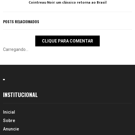
Cointreau Noir: um clássico retorna ao Brasil
POSTS RELACIONADOS
CLIQUE PARA COMENTAR
Carregando...
INSTITUCIONAL
Inicial
Sobre
Anuncie