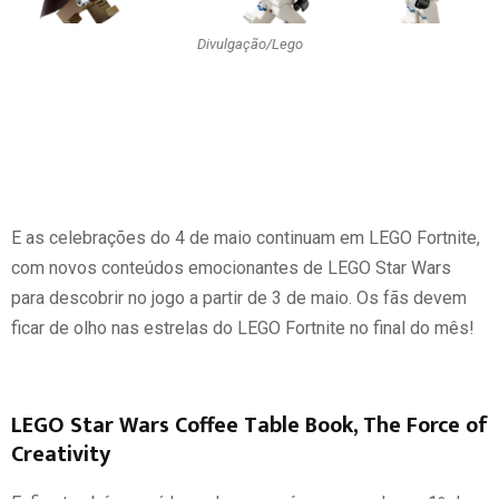
Divulgação/Lego
E as celebrações do 4 de maio continuam em LEGO Fortnite,
com novos conteúdos emocionantes de LEGO Star Wars
para descobrir no jogo a partir de 3 de maio. Os fãs devem
ficar de olho nas estrelas do LEGO Fortnite no final do mês!
LEGO Star Wars Coffee Table Book, The Force of
Creativity