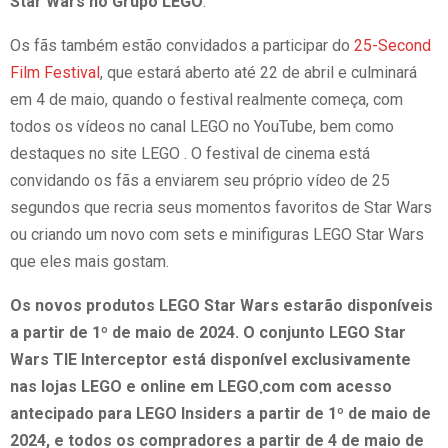
Star Wars no Grupo LEGO
.
Os fãs também estão convidados a participar do
25-Second
Film Festival
, que estará aberto até 22 de abril e culminará
em 4 de maio, quando o festival realmente começa, com
todos os vídeos no canal LEGO no YouTube, bem como
destaques no site LEGO . O festival de cinema está
convidando os fãs a enviarem seu próprio vídeo de 25
segundos que recria seus momentos favoritos de Star Wars
ou criando um novo com sets e minifiguras LEGO Star Wars
que eles mais gostam.
Os novos produtos LEGO Star Wars estarão disponíveis
a partir de 1º de maio de 2024. O conjunto LEGO Star
Wars TIE Interceptor está disponível exclusivamente
nas lojas LEGO e online em LEGO܂com com acesso
antecipado para LEGO Insiders a partir de 1º de maio de
2024, e todos os compradores a partir de 4 de maio de