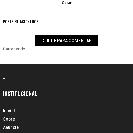
Oscar
POSTS RELACIONADOS
CLIQUE PARA COMENTAR
Carregando...
INSTITUCIONAL
Inicial
Sobre
Anuncie