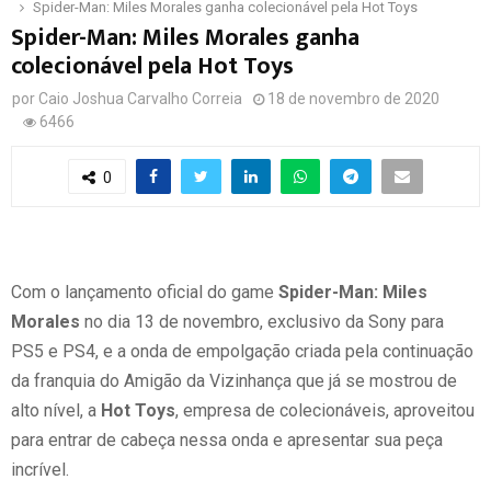
Spider-Man: Miles Morales ganha colecionável pela Hot Toys
Spider-Man: Miles Morales ganha
colecionável pela Hot Toys
por
Caio Joshua Carvalho Correia
18 de novembro de 2020
6466
0
Com o lançamento oficial do game
Spider-Man: Miles
Morales
no dia 13 de novembro, exclusivo da Sony para
PS5 e PS4, e a onda de empolgação criada pela continuação
da franquia do Amigão da Vizinhança que já se mostrou de
alto nível, a
Hot Toys
, empresa de colecionáveis, aproveitou
para entrar de cabeça nessa onda e apresentar sua peça
incrível.