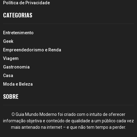
Política de Privacidade
CATEGORIAS
Entretenimento
Geek
Empreendedorismo e Renda
Viagem
Gastronomia
Casa
Moda e Beleza
SOBRE
O Guia Mundo Moderno foi criado com o intuito de oferecer
informação objetiva e conteúdo de qualidade a um público cada vez
mais antenado na internet – e que não tem tempo a perder.