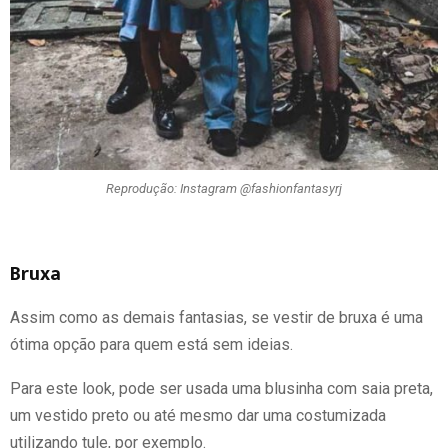
Reprodução: Instagram @fashionfantasyrj
Bruxa
Assim como as demais fantasias, se vestir de bruxa é uma
ótima opção para quem está sem ideias.
Para este look, pode ser usada uma blusinha com saia preta,
um vestido preto ou até mesmo dar uma costumizada
utilizando tule, por exemplo.