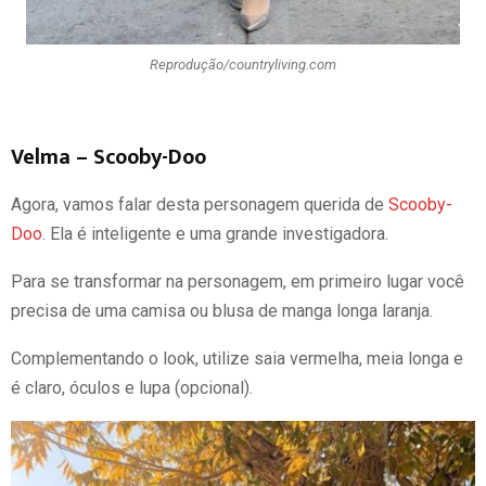
Reprodução/countryliving.com
Velma – Scooby-Doo
Agora, vamos falar desta personagem querida de
Scooby-
Doo
. Ela é inteligente e uma grande investigadora.
Para se transformar na personagem, em primeiro lugar você
precisa de uma camisa ou blusa de manga longa laranja.
Complementando o look, utilize saia vermelha, meia longa e
é claro, óculos e lupa (opcional).