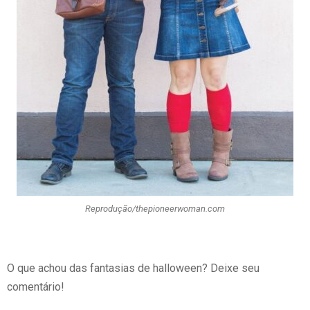
Reprodução/thepioneerwoman.com
O que achou das fantasias de halloween? Deixe seu
comentário!