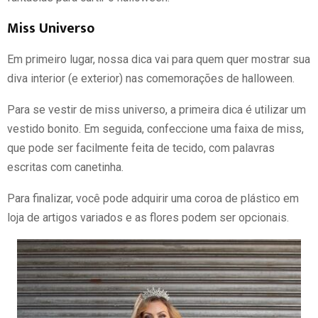
Miss Universo
Em primeiro lugar, nossa dica vai para quem quer mostrar sua
diva interior (e exterior) nas comemorações de halloween.
Para se vestir de miss universo, a primeira dica é utilizar um
vestido bonito. Em seguida, confeccione uma faixa de miss,
que pode ser facilmente feita de tecido, com palavras
escritas com canetinha.
Para finalizar, você pode adquirir uma coroa de plástico em
loja de artigos variados e as flores podem ser opcionais.