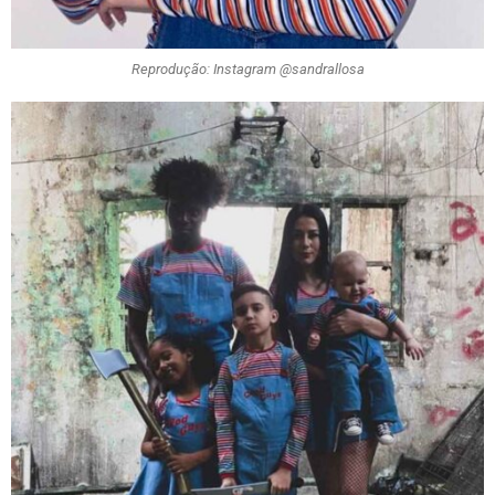
Reprodução: Instagram @sandrallosa