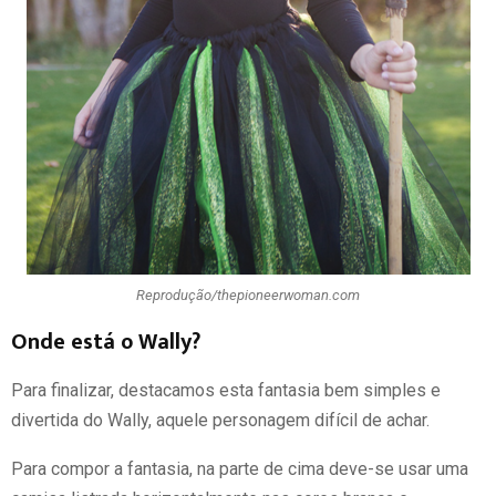
Reprodução/thepioneerwoman.com
Onde está o Wally?
Para finalizar, destacamos esta fantasia bem simples e
divertida do Wally, aquele personagem difícil de achar.
Para compor a fantasia, na parte de cima deve-se usar uma