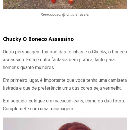
Reprodução: @toni.thetraveler
Chucky O Boneco Assassino
Outro personagem famoso das telinhas é o Chucky, o boneco
assassino. Esta é outra fantasia bem prática, tanto para
homens quanto mulheres.
Em primeiro lugar, é importante que você tenha uma camiseta
listrada e que de preferência uma das cores seja vermelha.
Em seguida, coloque um macacão jeans, como os das fotos.
Complemete com uma maquiagem.