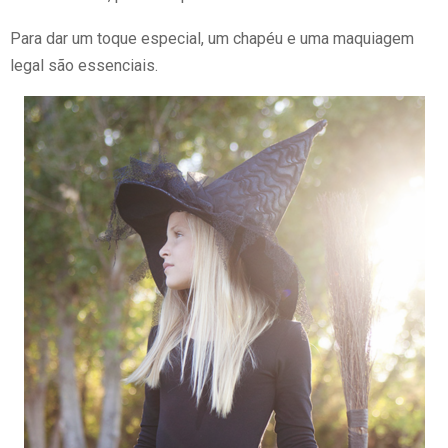
Para dar um toque especial, um chapéu e uma maquiagem
legal são essenciais.