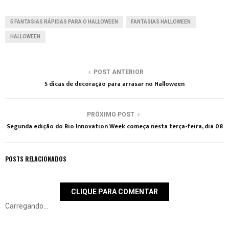
5 FANTASIAS RÁPIDAS PARA O HALLOWEEN
FANTASIAS HALLOWEEN
HALLOWEEN
POST ANTERIOR
5 dicas de decoração para arrasar no Halloween
PRÓXIMO POST
Segunda edição do Rio Innovation Week começa nesta terça-feira, dia 08
POSTS RELACIONADOS
CLIQUE PARA COMENTAR
Carregando...