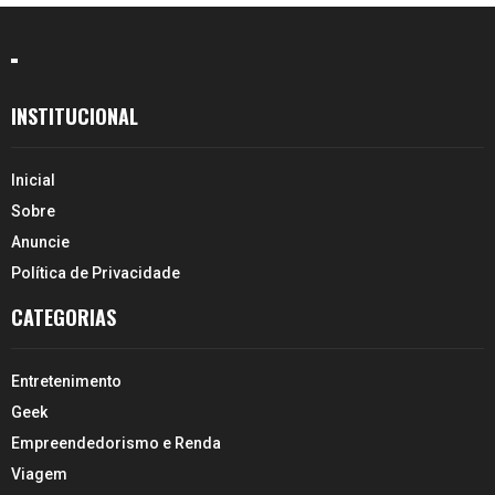
INSTITUCIONAL
Inicial
Sobre
Anuncie
Política de Privacidade
CATEGORIAS
Entretenimento
Geek
Empreendedorismo e Renda
Viagem