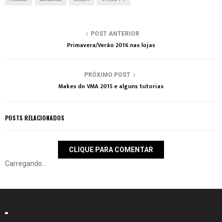
POST ANTERIOR
Primavera/Verão 2016 nas lojas
PRÓXIMO POST
Makes do VMA 2015 e alguns tutorias
POSTS RELACIONADOS
CLIQUE PARA COMENTAR
Carregando...