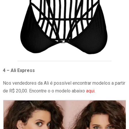
4 – Ali Express
Nos vendedores da Ali é possível encontrar modelos a partir
de R$ 20,00. Encontre o o modelo abaixo
aqui
.