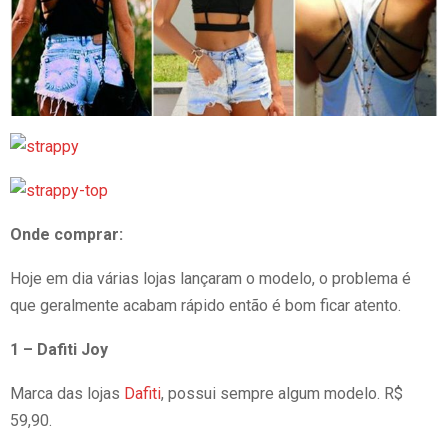
Onde comprar:
Hoje em dia várias lojas lançaram o modelo, o problema é
que geralmente acabam rápido então é bom ficar atento.
1 – Dafiti Joy
Marca das lojas
Dafiti
, possui sempre algum modelo. R$
59,90.