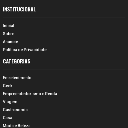
INSTITUCIONAL
Inicial
Sobre
Anuncie
Política de Privacidade
CATEGORIAS
Entretenimento
Geek
Empreendedorismo e Renda
Viagem
Gastronomia
Casa
Moda e Beleza