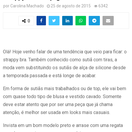
por
Carolina Machado
25 de agosto de 2015
6342
0
Olá! Hoje venho falar de uma tendência que veio para ficar: o
strappy bra. Também conhecido como sutiã com tiras, a
moda vem substituindo os sutiãs de alça de silicone desde
a temporada passada e está longe de acabar.
Em forma de sutiãs mais trabalhados ou de top, ele vai bem
com quase todo tipo de blusa e vestido cavado. Somente
deve estar atento que por ser uma peça que já chama
atenção, é melhor ser usada em looks mais casuais.
Invista em um bom modelo preto e arrase com uma regata