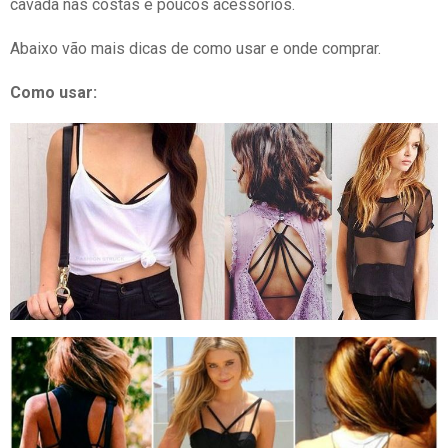
cavada nas costas e poucos acessórios.
Abaixo vão mais dicas de como usar e onde comprar.
Como usar: