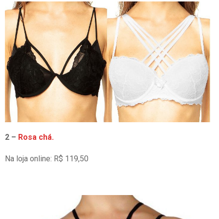
2 –
Rosa chá.
Na loja online: R$ 119,50