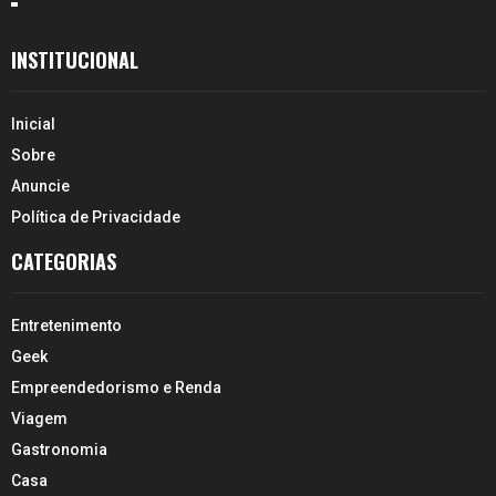
INSTITUCIONAL
Inicial
Sobre
Anuncie
Política de Privacidade
CATEGORIAS
Entretenimento
Geek
Empreendedorismo e Renda
Viagem
Gastronomia
Casa