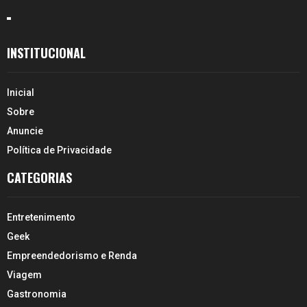
INSTITUCIONAL
Inicial
Sobre
Anuncie
Política de Privacidade
CATEGORIAS
Entretenimento
Geek
Empreendedorismo e Renda
Viagem
Gastronomia