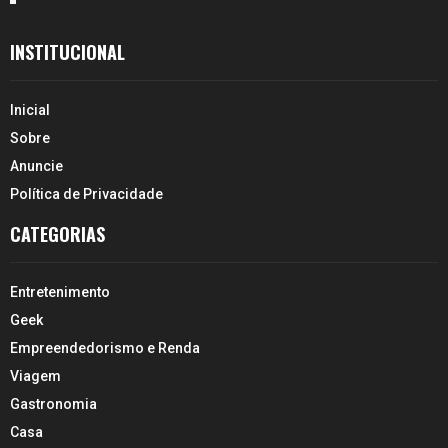
INSTITUCIONAL
Inicial
Sobre
Anuncie
Política de Privacidade
CATEGORIAS
Entretenimento
Geek
Empreendedorismo e Renda
Viagem
Gastronomia
Casa