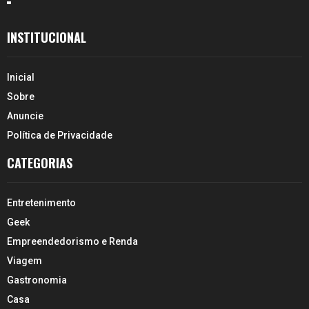
INSTITUCIONAL
Inicial
Sobre
Anuncie
Política de Privacidade
CATEGORIAS
Entretenimento
Geek
Empreendedorismo e Renda
Viagem
Gastronomia
Casa