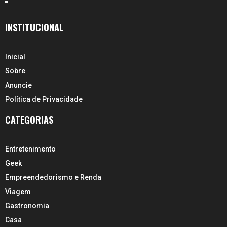
INSTITUCIONAL
Inicial
Sobre
Anuncie
Política de Privacidade
CATEGORIAS
Entretenimento
Geek
Empreendedorismo e Renda
Viagem
Gastronomia
Casa