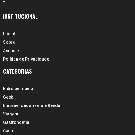
INSTITUCIONAL
Inicial
Sobre
Anuncie
Política de Privacidade
CATEGORIAS
Entretenimento
Geek
Empreendedorismo e Renda
Viagem
Gastronomia
Casa