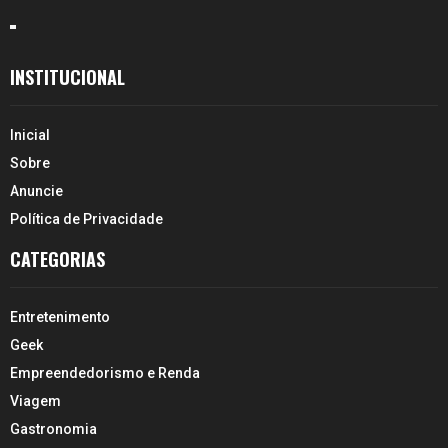
INSTITUCIONAL
Inicial
Sobre
Anuncie
Política de Privacidade
CATEGORIAS
Entretenimento
Geek
Empreendedorismo e Renda
Viagem
Gastronomia