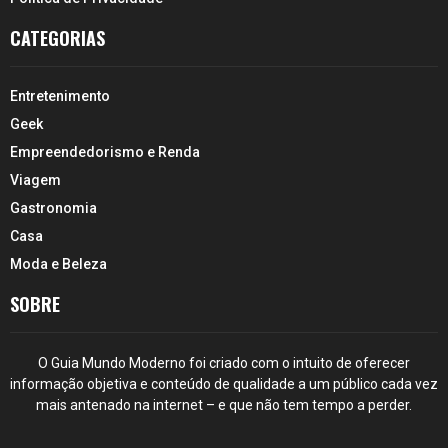
CATEGORIAS
Entretenimento
Geek
Empreendedorismo e Renda
Viagem
Gastronomia
Casa
Moda e Beleza
SOBRE
O Guia Mundo Moderno foi criado com o intuito de oferecer
informação objetiva e conteúdo de qualidade a um público cada vez
mais antenado na internet – e que não tem tempo a perder.