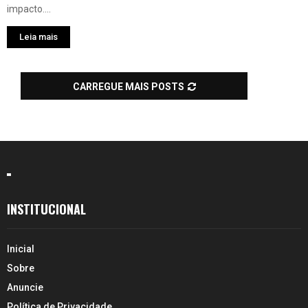
impacto....
Leia mais
CARREGUE MAIS POSTS
INSTITUCIONAL
Inicial
Sobre
Anuncie
Política de Privacidade