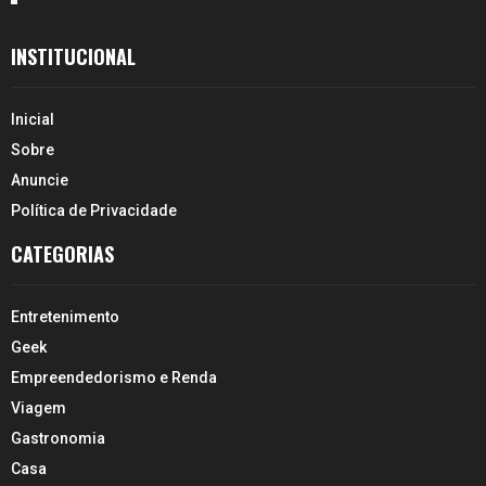
INSTITUCIONAL
Inicial
Sobre
Anuncie
Política de Privacidade
CATEGORIAS
Entretenimento
Geek
Empreendedorismo e Renda
Viagem
Gastronomia
Casa