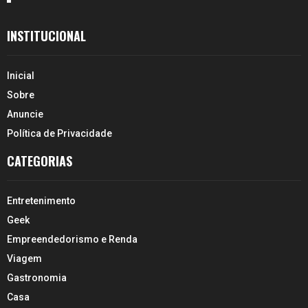
INSTITUCIONAL
Inicial
Sobre
Anuncie
Política de Privacidade
CATEGORIAS
Entretenimento
Geek
Empreendedorismo e Renda
Viagem
Gastronomia
Casa