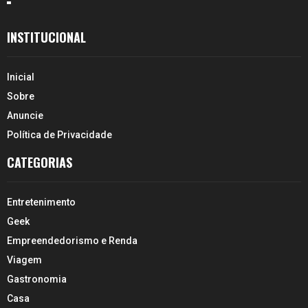
INSTITUCIONAL
Inicial
Sobre
Anuncie
Política de Privacidade
CATEGORIAS
Entretenimento
Geek
Empreendedorismo e Renda
Viagem
Gastronomia
Casa