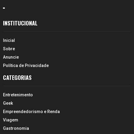
INSTITUCIONAL
Inicial
Sobre
Anuncie
Política de Privacidade
CATEGORIAS
Entretenimento
Geek
Empreendedorismo e Renda
Viagem
Gastronomia