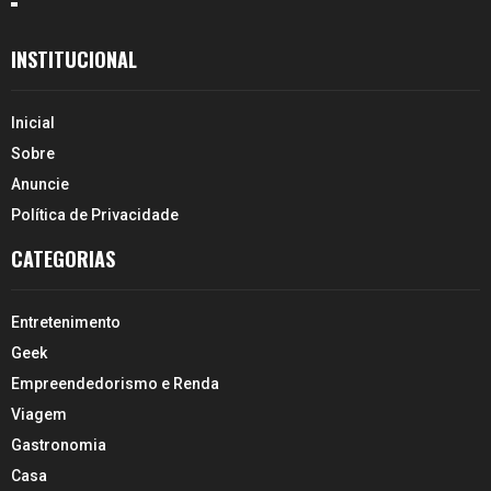
INSTITUCIONAL
Inicial
Sobre
Anuncie
Política de Privacidade
CATEGORIAS
Entretenimento
Geek
Empreendedorismo e Renda
Viagem
Gastronomia
Casa