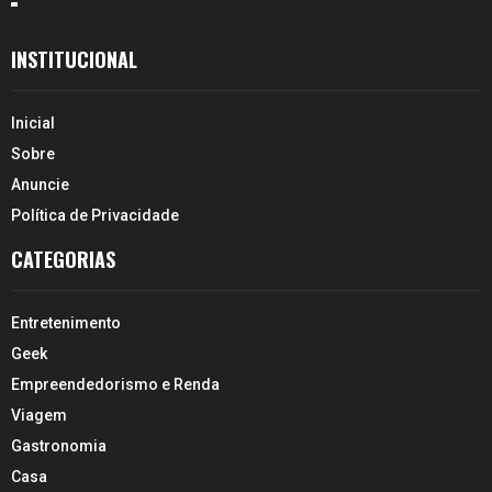
INSTITUCIONAL
Inicial
Sobre
Anuncie
Política de Privacidade
CATEGORIAS
Entretenimento
Geek
Empreendedorismo e Renda
Viagem
Gastronomia
Casa