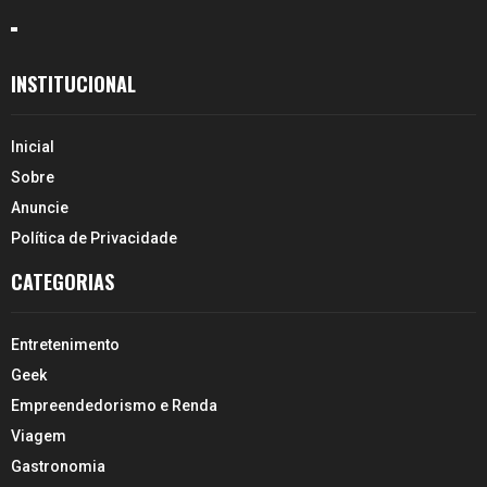
INSTITUCIONAL
Inicial
Sobre
Anuncie
Política de Privacidade
CATEGORIAS
Entretenimento
Geek
Empreendedorismo e Renda
Viagem
Gastronomia