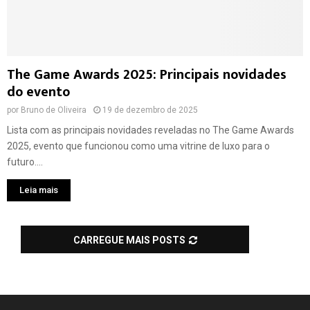
The Game Awards 2025: Principais novidades
do evento
por
Bruno de Oliveira
19 de dezembro de 2025
Lista com as principais novidades reveladas no The Game Awards
2025, evento que funcionou como uma vitrine de luxo para o
futuro....
Leia mais
CARREGUE MAIS POSTS