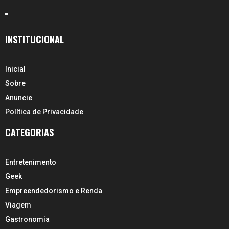
INSTITUCIONAL
Inicial
Sobre
Anuncie
Política de Privacidade
CATEGORIAS
Entretenimento
Geek
Empreendedorismo e Renda
Viagem
Gastronomia