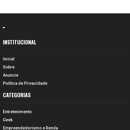
INSTITUCIONAL
Inicial
Sobre
Anuncie
Política de Privacidade
CATEGORIAS
Entretenimento
Geek
Empreendedorismo e Renda