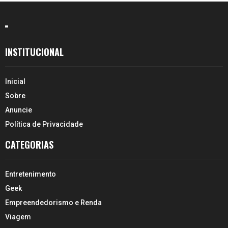
INSTITUCIONAL
Inicial
Sobre
Anuncie
Política de Privacidade
CATEGORIAS
Entretenimento
Geek
Empreendedorismo e Renda
Viagem