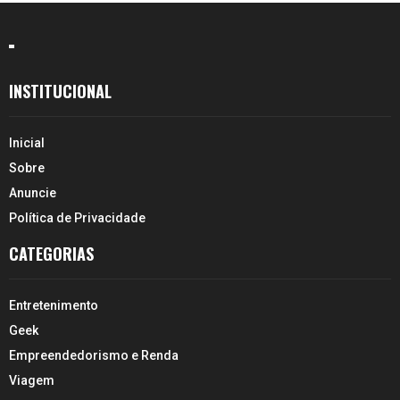
INSTITUCIONAL
Inicial
Sobre
Anuncie
Política de Privacidade
CATEGORIAS
Entretenimento
Geek
Empreendedorismo e Renda
Viagem