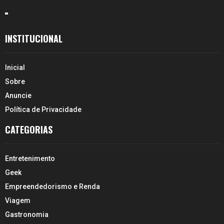
INSTITUCIONAL
Inicial
Sobre
Anuncie
Política de Privacidade
CATEGORIAS
Entretenimento
Geek
Empreendedorismo e Renda
Viagem
Gastronomia