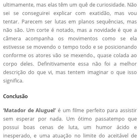
ultimamente, mas elas têm um quê de curiosidade. Não
sei se conseguirei explicar com exatidão, mas vou
tentar. Parecem ser lutas em planos sequências, mas
não são. Um corte é notado, mas a novidade é que a
câmera acompanha os movimentos como se ela
estivesse se movendo o tempo todo e se posicionando
conforme os atores vão se mexendo., quase colada ao
corpo deles. Definitivamente essa não foi a melhor
descrição do que vi, mas tentem imaginar o que isso
significa.
Conclusão
‘Matador de Aluguel’
é um filme perfeito para assistir
sem esperar por nada. Um ótimo passatempo que
possui boas cenas de luta, um humor ácido e
inesperado, e uma atuação no limite do aceitável de