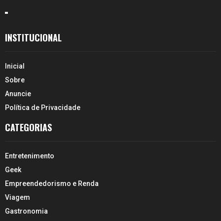
INSTITUCIONAL
Inicial
Sobre
Anuncie
Política de Privacidade
CATEGORIAS
Entretenimento
Geek
Empreendedorismo e Renda
Viagem
Gastronomia