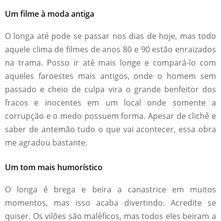
Um filme à moda antiga
O longa até pode se passar nos dias de hoje, mas todo
aquele clima de filmes de anos 80 e 90 estão enraizados
na trama. Posso ir até mais longe e compará-lo com
aqueles faroestes mais antigos, onde o homem sem
passado e cheio de culpa vira o grande benfeitor dos
fracos e inocentes em um local onde somente a
corrupção e o medo possuem forma. Apesar de clichê e
saber de antemão tudo o que vai acontecer, essa obra
me agradou bastante.
Um tom mais humorístico
O longa é brega e beira a canastrice em muitos
momentos, mas isso acaba divertindo. Acredite se
quiser. Os vilões são maléficos, mas todos eles beiram a