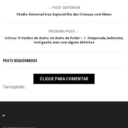
POST ANTERIOR
Studio Universal traz Especial Dia das Crianças com filmes
PRÓXIMO POST
Crítica: ‘O Senhor do Anéis: Os Anéis de Poder’ – 1º Temporada, belíssima,
instigante, mas com alguns defeitos
POSTS RELACIONADOS
CLIQUE PARA COMENTAR
Carregando...