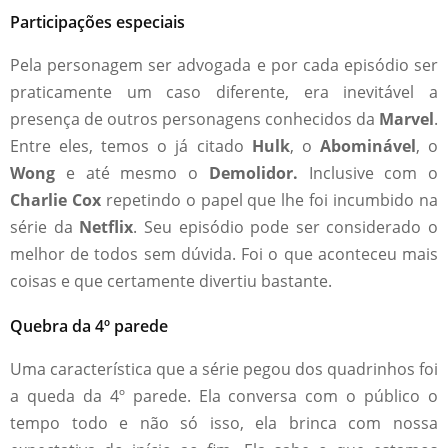
Participações especiais
Pela personagem ser advogada e por cada episódio ser
praticamente um caso diferente, era inevitável a
presença de outros personagens conhecidos da
Marvel
.
Entre eles, temos o já citado
Hulk
, o
Abominável
, o
Wong
e até mesmo o
Demolidor.
Inclusive com o
Charlie Cox
repetindo o papel que lhe foi incumbido na
série da
Netflix
. Seu episódio pode ser considerado o
melhor de todos sem dúvida. Foi o que aconteceu mais
coisas e que certamente divertiu bastante.
Quebra da 4º parede
Uma característica que a série pegou dos quadrinhos foi
a queda da 4º parede. Ela conversa com o público o
tempo todo e não só isso, ela brinca com nossa