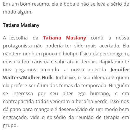
Em um bom resumo, ela é boba e não se leva a sério de
modo algum.
Tatiana Maslany
A escolha da
Tatiana Maslany
como a nossa
protagonista não poderia ter sido mais acertada. Ela
não tem nenhum pouco o biotipo físico da personagem,
mas ela tem carisma e sabe atuar demais. Rapidamente
nos pegamos amando a nossa querida
Jennifer
Walters/Mulher-Hulk
. Inclusive, o seu dilema de quem
ela prefere ser é um dos temas da temporada. Ninguém
se interessa por seu alter ego humano, e em
contrapartida todos veneram a heroína verde. Isso nos
dá pano para manga e é desenvolvido de um modo bem
engraçado, vide o episódio da reunião de terapia em
grupo.