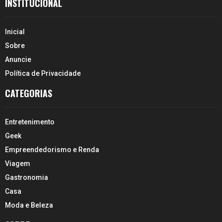
INSTITUCIONAL
Inicial
Sobre
Anuncie
Política de Privacidade
CATEGORIAS
Entretenimento
Geek
Empreendedorismo e Renda
Viagem
Gastronomia
Casa
Moda e Beleza