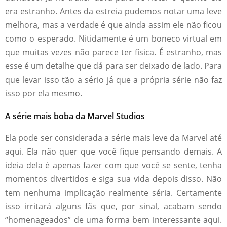
era estranho. Antes da estreia pudemos notar uma leve
melhora, mas a verdade é que ainda assim ele não ficou
como o esperado. Nitidamente é um boneco virtual em
que muitas vezes não parece ter física. É estranho, mas
esse é um detalhe que dá para ser deixado de lado. Para
que levar isso tão a sério já que a própria série não faz
isso por ela mesmo.
A série mais boba da Marvel Studios
Ela pode ser considerada a série mais leve da Marvel até
aqui. Ela não quer que você fique pensando demais. A
ideia dela é apenas fazer com que você se sente, tenha
momentos divertidos e siga sua vida depois disso. Não
tem nenhuma implicação realmente séria. Certamente
isso irritará alguns fãs que, por sinal, acabam sendo
“homenageados” de uma forma bem interessante aqui.