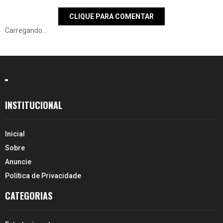
CLIQUE PARA COMENTAR
Carregando...
INSTITUCIONAL
Inicial
Sobre
Anuncie
Política de Privacidade
CATEGORIAS