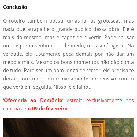
Conclusão
O roteiro também possui umas falhas grotescas, mas
nada que atrapalhe o grande público dessa obra. Ele é
mais do mesmo, mas é capaz de divertir. Pode causar
um pequeno sentimento de medo, mas será ligeiro. Na
verdade, ele justamente peca demais por não dar um
medo a mais. Mesmo os bons momentos não dão conta
de tudo. Para ser um bom longa de terror, ele precisa te
deixar com medo ou minimamente apreensivo com o
que verá em seguida. Nisso, ele falhou.
‘Oferenda ao Demônio’
estreia exclusivamente nos
cinemas em
09 de fevereiro
.