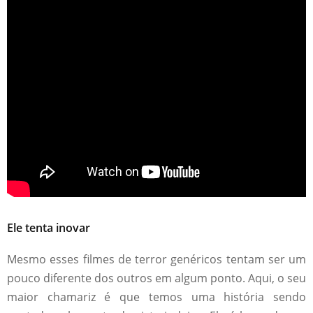
Ele tenta inovar
Mesmo esses filmes de terror genéricos tentam ser um
pouco diferente dos outros em algum ponto. Aqui, o seu
maior chamariz é que temos uma história sendo