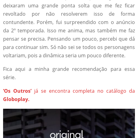
deixaram uma grande ponta solta que me fez ficar
revoltado por não resolverem isso de forma
contundente. Porém, fui surpreendido com o anúncio
da 2º temporada. Isso me anima, mas também me faz
pensar se precisa. Pensando um pouco, percebi que dá
para continuar sim. Só não sei se todos os personagens
voltariam, pois a dinâmica seria um pouco diferente.
Fica aqui a minha grande recomendação para essa
série.
‘Os Outros’
já se encontra completa no catálogo da
Globoplay.