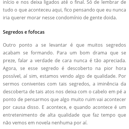
início e nos deixa ligados até o final. Só de lembrar de
tudo o que aconteceu aqui, fico pensando que eu nunca
iria querer morar nesse condomínio de gente doida.
Segredos e fofocas
Outro ponto a se levantar é que muitos segredos
acabam se formando. Para um bom drama que se
preze, falar a verdade de cara nunca é tão apreciada.
Agora, se esse segredo é descoberto na pior hora
possível, aí sim, estamos vendo algo de qualidade. Por
sermos coniventes com tais segredos, a iminência da
descoberta de tais atos nos deixa com o cabelo em pé a
ponto de pensarmos que algo muito ruim vai acontecer
por causa disso. E acontece, e quando acontece é um
entretenimento de alta qualidade que faz tempo que
não vemos em novela nenhuma por aí.