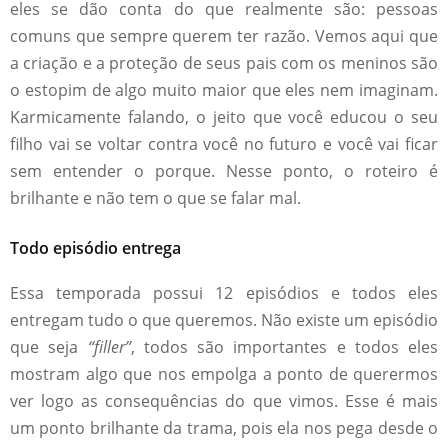
eles se dão conta do que realmente são: pessoas
comuns que sempre querem ter razão. Vemos aqui que
a criação e a proteção de seus pais com os meninos são
o estopim de algo muito maior que eles nem imaginam.
Karmicamente falando, o jeito que você educou o seu
filho vai se voltar contra você no futuro e você vai ficar
sem entender o porque. Nesse ponto, o roteiro é
brilhante e não tem o que se falar mal.
Todo episódio entrega
Essa temporada possui 12 episódios e todos eles
entregam tudo o que queremos. Não existe um episódio
que seja
“filler”
, todos são importantes e todos eles
mostram algo que nos empolga a ponto de querermos
ver logo as consequências do que vimos. Esse é mais
um ponto brilhante da trama, pois ela nos pega desde o