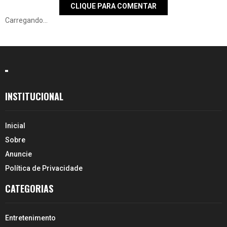
CLIQUE PARA COMENTAR
Carregando...
INSTITUCIONAL
Inicial
Sobre
Anuncie
Política de Privacidade
CATEGORIAS
Entretenimento