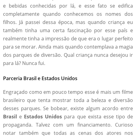
e bebidas conhecidas por lá, e esse fato se edifica
completamente quando conhecemos os nomes dos
filhos. Já passei dessa época, mas quando criança eu
também tinha uma certa fascinação por esse país e
realmente tinha a impressão de que era o lugar perfeito
para se morar. Ainda mais quando contemplava a magia
dos parques de diversão. Qual criança nunca desejou ir
para lá? Nunca fui.
Parceria Brasil e Estados Unidos
Engraçado como em pouco tempo esse é mais um filme
brasileiro que tenta mostrar toda a beleza e diversão
desses parques. Se bobear, existe algum acordo entre
Brasil
e
Estados Unidos
para que exista esse tipo de
propaganda. Talvez com um financiamento. Curioso
notar também que todas as cenas dos atores nos