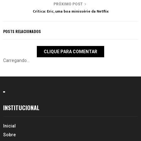
PRÓXIMO POST
Crítica: Eric, uma boa minissérie da Netflix
POSTS RELACIONADOS
CLIQUE PARA COMENTAR
Carregando...
INSTITUCIONAL
Inicial
Sobre