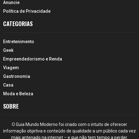
Anuncie
Política de Privacidade
CATEGORIAS
Entretenimento
Geek
Empreendedorismo e Renda
Viagem
Gastronomia
Casa
Moda e Beleza
SOBRE
O Guia Mundo Moderno foi criado com o intuito de oferecer
informação objetiva e conteúdo de qualidade a um público cada vez
mais antenado na internet – e que não tem tempo a perder.