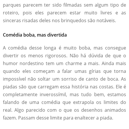
parques parecem ter sido filmadas sem algum tipo de
roteiro, pois eles parecem estar muito livres e as
sinceras risadas deles nos brinquedos são notáveis.
Comédia boba, mas divertida
A comédia desse longa é muito boba, mas consegue
divertir os menos rigorosos. Não há dúvida de que o
humor nordestino tem um charme a mais. Ainda mais
quando eles começam a falar umas gírias que torna
impossível não soltar um sorriso de canto de boca. As
piadas são que carregam essa história nas costas. Ele é
completamente inverossímil, mas tudo bem, estamos
falando de uma comédia que extrapola os limites do
real. Algo parecido com o que os desenhos animados
fazem. Passam desse limite para enaltecer a piada.