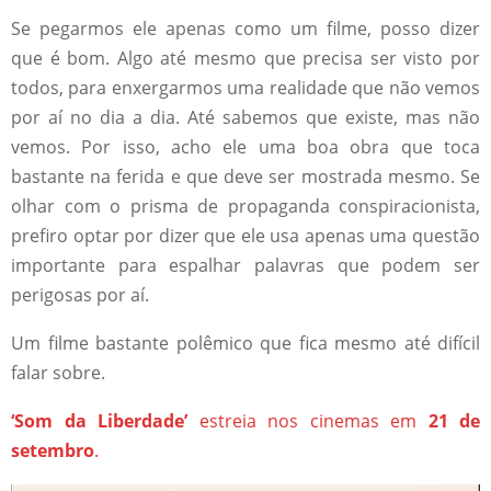
Se pegarmos ele apenas como um filme, posso dizer
que é bom. Algo até mesmo que precisa ser visto por
todos, para enxergarmos uma realidade que não vemos
por aí no dia a dia. Até sabemos que existe, mas não
vemos. Por isso, acho ele uma boa obra que toca
bastante na ferida e que deve ser mostrada mesmo. Se
olhar com o prisma de propaganda conspiracionista,
prefiro optar por dizer que ele usa apenas uma questão
importante para espalhar palavras que podem ser
perigosas por aí.
Um filme bastante polêmico que fica mesmo até difícil
falar sobre.
‘Som da Liberdade’
estreia nos cinemas em
21 de
setembro
.