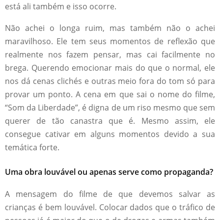
está ali também e isso ocorre.
Não achei o longa ruim, mas também não o achei
maravilhoso. Ele tem seus momentos de reflexão que
realmente nos fazem pensar, mas cai facilmente no
brega. Querendo emocionar mais do que o normal, ele
nos dá cenas clichés e outras meio fora do tom só para
provar um ponto. A cena em que sai o nome do filme,
“Som da Liberdade”, é digna de um riso mesmo que sem
querer de tão canastra que é. Mesmo assim, ele
consegue cativar em alguns momentos devido a sua
temática forte.
Uma obra louvável ou apenas serve como propaganda?
A mensagem do filme de que devemos salvar as
crianças é bem louvável. Colocar dados que o tráfico de