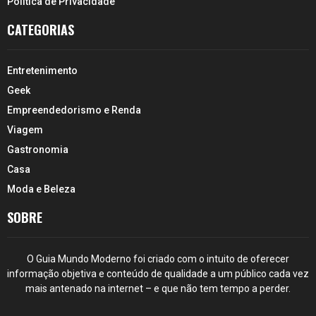
Política de Privacidade
CATEGORIAS
Entretenimento
Geek
Empreendedorismo e Renda
Viagem
Gastronomia
Casa
Moda e Beleza
SOBRE
O Guia Mundo Moderno foi criado com o intuito de oferecer
informação objetiva e conteúdo de qualidade a um público cada vez
mais antenado na internet – e que não tem tempo a perder.