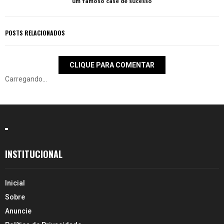
um famoso case de sucesso
POSTS RELACIONADOS
CLIQUE PARA COMENTAR
Carregando...
INSTITUCIONAL
Inicial
Sobre
Anuncie