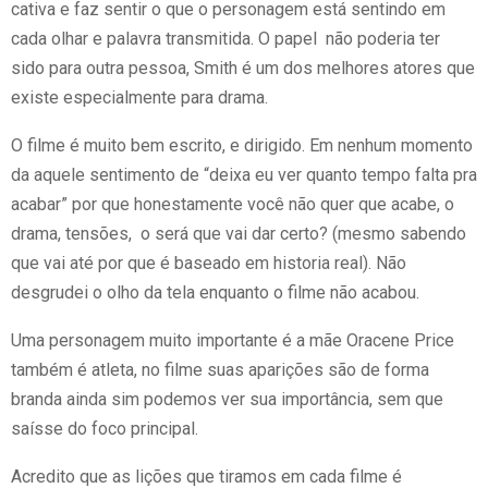
cativa e faz sentir o que o personagem está sentindo em
cada olhar e palavra transmitida. O papel não poderia ter
sido para outra pessoa, Smith é um dos melhores atores que
existe especialmente para drama.
O filme é muito bem escrito, e dirigido. Em nenhum momento
da aquele sentimento de “deixa eu ver quanto tempo falta pra
acabar” por que honestamente você não quer que acabe, o
drama, tensões, o será que vai dar certo? (mesmo sabendo
que vai até por que é baseado em historia real). Não
desgrudei o olho da tela enquanto o filme não acabou.
Uma personagem muito importante é a mãe Oracene Price
também é atleta, no filme suas aparições são de forma
branda ainda sim podemos ver sua importância, sem que
saísse do foco principal.
Acredito que as lições que tiramos em cada filme é