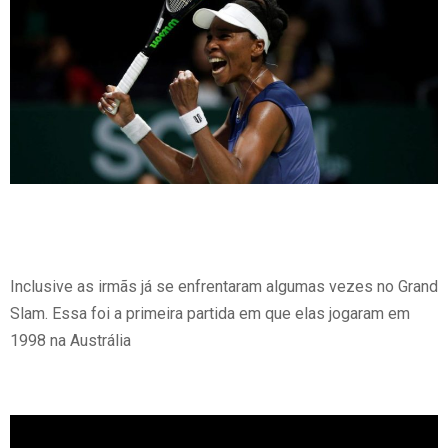
Inclusive as irmãs já se enfrentaram algumas vezes no Grand
Slam. Essa foi a primeira partida em que elas jogaram em
1998 na Austrália