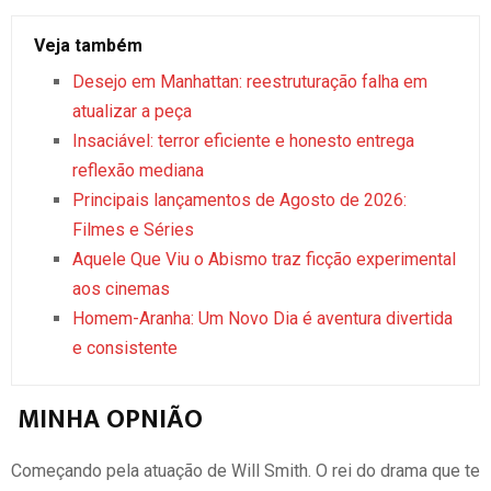
Veja também
Desejo em Manhattan: reestruturação falha em
atualizar a peça
Insaciável: terror eficiente e honesto entrega
reflexão mediana
Principais lançamentos de Agosto de 2026:
Filmes e Séries
Aquele Que Viu o Abismo traz ficção experimental
aos cinemas
Homem-Aranha: Um Novo Dia é aventura divertida
e consistente
MINHA OPNIÃO
Começando pela atuação de Will Smith. O rei do drama que te