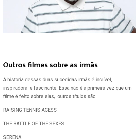
Outros filmes sobre as irmãs
A historia dessas duas sucedidas irmãs é incrível,
inspiradora e fascinante. Essa não é a primeira vez que um
filme é feito sobre elas, outros títulos são:
RAISING TENNIS ACESS
THE BATTLE OF THE SEXES
SERENA