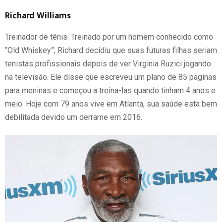
Richard Williams
Treinador de tênis. Treinado por um homem conhecido como
“Old Whiskey”; Richard decidiu que suas futuras filhas seriam
tenistas profissionais depois de ver Virginia Ruzici jogando
na televisão. Ele disse que escreveu um plano de 85 paginas
para meninas e começou a treina-las quando tinham 4 anos e
meio. Hoje com 79 anos vive em Atlanta, sua saúde esta bem
debilitada devido um derrame em 2016.