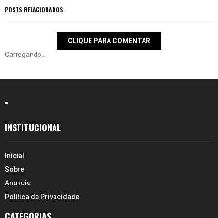
POSTS RELACIONADOS
CLIQUE PARA COMENTAR
Carregando...
INSTITUCIONAL
Inicial
Sobre
Anuncie
Política de Privacidade
CATEGORIAS