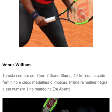
Venus William
Tenista número um. Com 7 Grand Slams, 49 troféus circuito
feminino e cinco medalhas olímpicas. Primeira mulher negra
a ser numero 1 no mundo na Era Aberta.