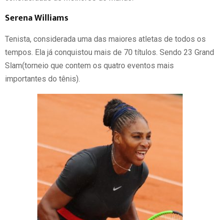
Serena Williams
Tenista, considerada uma das maiores atletas de todos os
tempos. Ela já conquistou mais de 70 títulos. Sendo 23 Grand
Slam(torneio que contem os quatro eventos mais
importantes do tênis).