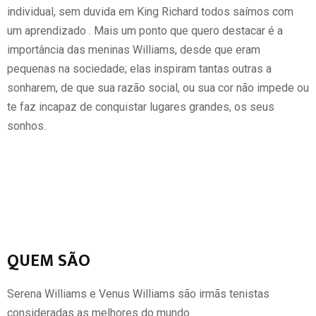
individual, sem duvida em King Richard todos saímos com
um aprendizado . Mais um ponto que quero destacar é a
importância das meninas Williams, desde que eram
pequenas na sociedade; elas inspiram tantas outras a
sonharem, de que sua razão social, ou sua cor não impede ou
te faz incapaz de conquistar lugares grandes, os seus
sonhos.
QUEM SÃO
Serena Williams e Venus Williams são irmãs tenistas
consideradas as melhores do mundo.