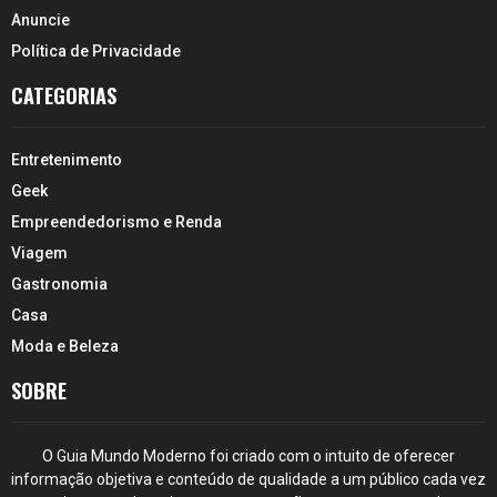
Anuncie
Política de Privacidade
CATEGORIAS
Entretenimento
Geek
Empreendedorismo e Renda
Viagem
Gastronomia
Casa
Moda e Beleza
SOBRE
O Guia Mundo Moderno foi criado com o intuito de oferecer
informação objetiva e conteúdo de qualidade a um público cada vez