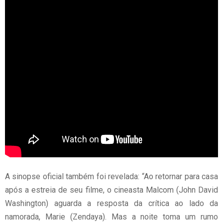
A sinopse oficial também foi revelada: “Ao retornar para casa
após a estreia de seu filme, o cineasta Malcom (John David
Washington) aguarda a resposta da crítica ao lado da
namorada, Marie (Zendaya). Mas a noite toma um rumo