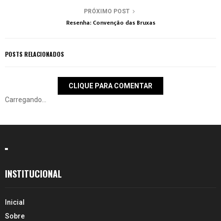
PRÓXIMO POST
Resenha: Convenção das Bruxas
POSTS RELACIONADOS
CLIQUE PARA COMENTAR
Carregando...
INSTITUCIONAL
Inicial
Sobre