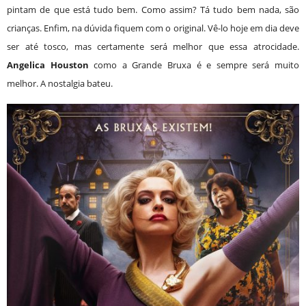
pintam de que está tudo bem. Como assim? Tá tudo bem nada, são
crianças. Enfim, na dúvida fiquem com o original. Vê-lo hoje em dia deve
ser até tosco, mas certamente será melhor que essa atrocidade.
Angelica Houston
como a Grande Bruxa é e sempre será muito
melhor. A nostalgia bateu.