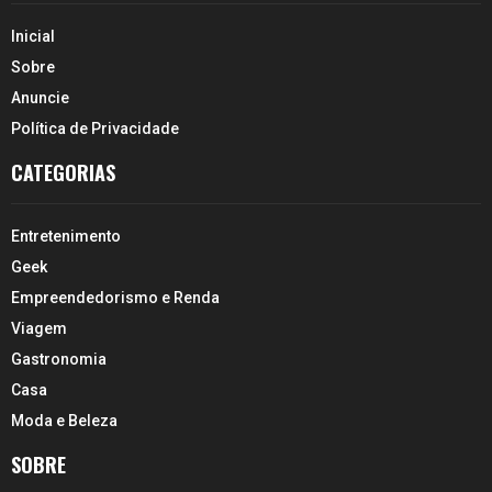
Inicial
Sobre
Anuncie
Política de Privacidade
CATEGORIAS
Entretenimento
Geek
Empreendedorismo e Renda
Viagem
Gastronomia
Casa
Moda e Beleza
SOBRE