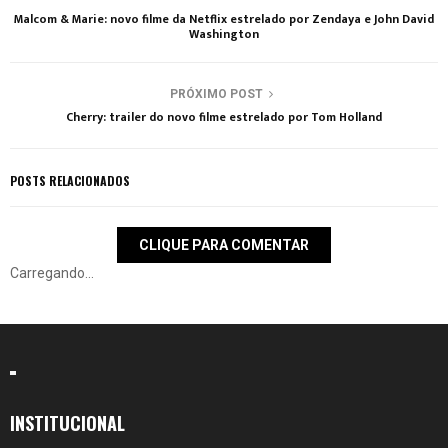
Malcom & Marie: novo filme da Netflix estrelado por Zendaya e John David
Washington
PRÓXIMO POST
Cherry: trailer do novo filme estrelado por Tom Holland
POSTS RELACIONADOS
CLIQUE PARA COMENTAR
Carregando...
INSTITUCIONAL