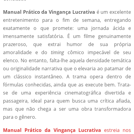
Manual Prático da Vingança Lucrativa
é um excelente
entretenimento para o fim de semana, entregando
exatamente o que promete: uma jornada ácida e
imensamente satisfatória. É um filme genuinamente
prazeroso, que extrai humor de sua própria
amoralidade e do
timing
cômico impecável de seu
elenco. No entanto, falta-lhe aquela densidade temática
ou originalidade narrativa que o elevaria ao patamar de
um clássico instantâneo. A trama opera dentro de
fórmulas conhecidas, ainda que as execute bem. Trata-
se de uma experiência cinematográfica divertida e
passageira, ideal para quem busca uma crítica afiada,
mas que não chega a ser uma obra transformadora
para o gênero.
Manual Prático da Vingança Lucrativa
estreia nos