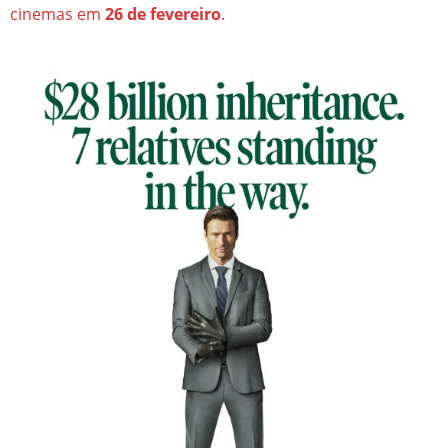
cinemas em
26 de fevereiro
.