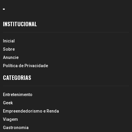
INSTITUCIONAL
Inicial
Sobre
Anuncie
Política de Privacidade
CATEGORIAS
Entretenimento
Geek
Empreendedorismo e Renda
Viagem
Gastronomia