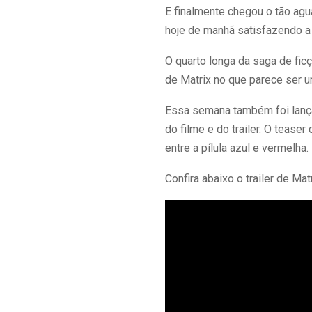
E finalmente chegou o tão agu
hoje de manhã satisfazendo a
O quarto longa da saga de fic
de Matrix no que parece ser u
Essa semana também foi lanç
do filme e do trailer. O teas
entre a pílula azul e vermelha.
Confira abaixo o trailer de Mat