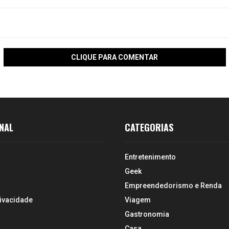
CLIQUE PARA COMENTAR
NAL
CATEGORIAS
Entretenimento
Geek
Empreendedorismo e Renda
rivacidade
Viagem
Gastronomia
Casa