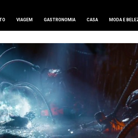
TO
VIAGEM
GASTRONOMIA
CASA
MODA E BELE