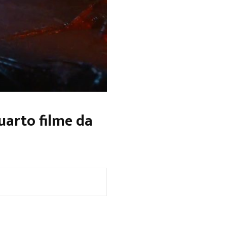
uarto filme da