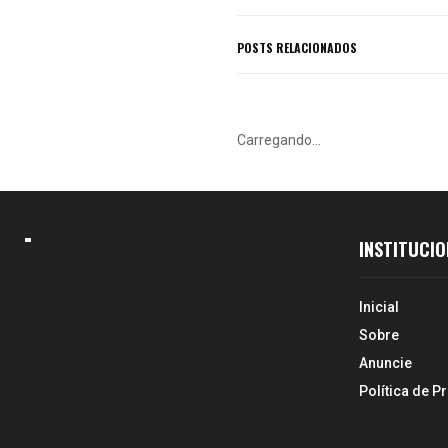
POSTS RELACIONADOS
Carregando...
INSTITUCIO
Inicial
Sobre
Anuncie
Política de P