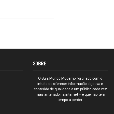
SOBRE
O Guia Mundo Moderno foi criado com o
intuito de oferecer informação objetiva e
conteúdo de qualidade a um público cada vez
mais antenado na internet – e que não tem
tempo a perder.