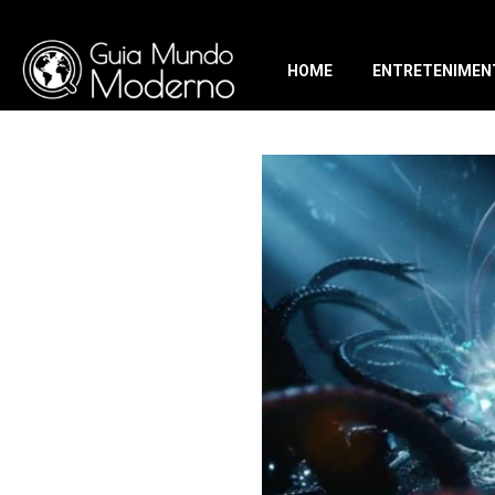
HOME
ENTRETENIMEN