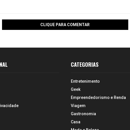
CLIQUE PARA COMENTAR
NAL
CATEGORIAS
Entretenimento
Geek
Empreendedorismo e Renda
rivacidade
Viagem
Gastronomia
Casa