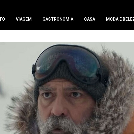
TO
VIAGEM
GASTRONOMIA
CASA
MODA E BELE