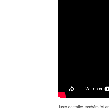
Junto do trailer, também foi e