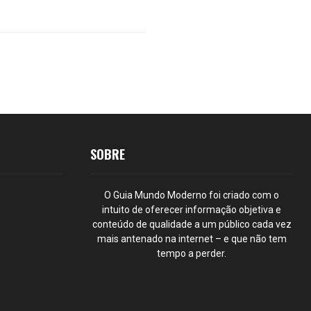
SOBRE
O Guia Mundo Moderno foi criado com o
intuito de oferecer informação objetiva e
conteúdo de qualidade a um público cada vez
mais antenado na internet – e que não tem
tempo a perder.