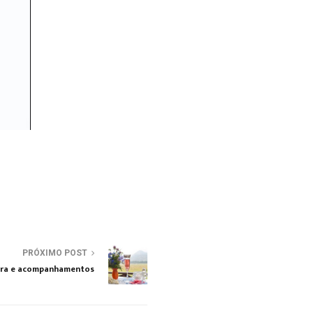
PRÓXIMO POST
vera e acompanhamentos