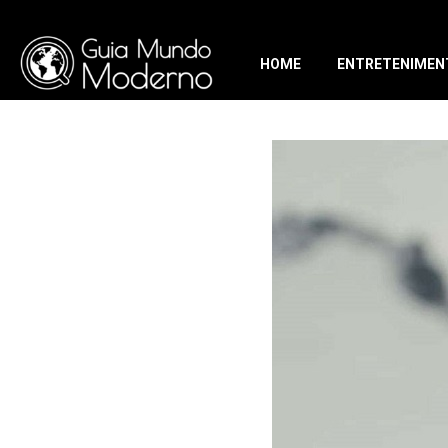
HOME
ENTRETENIMEN