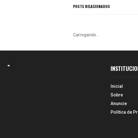
POSTS RELACIONADOS
Carregando...
INSTITUCIO
Inicial
Sobre
Anuncie
Política de P