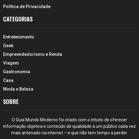
Política de Privacidade
CATEGORIAS
Entretenimento
Geek
Empreendedorismo e Renda
Viagem
Gastronomia
Casa
Moda e Beleza
SOBRE
O Guia Mundo Moderno foi criado com o intuito de oferecer
informação objetiva e conteúdo de qualidade a um público cada vez
mais antenado na internet – e que não tem tempo a perder.