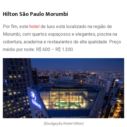
Hilton São Paulo Morumbi
Por fim, este
hotel
de luxo está localizado na região de
Morumbi, com quartos espaçosos e elegantes, piscina na
cobertura, academia e restaurantes de alta qualidade. Preço
médio por noite: R$ 600 – R$ 1.200.
(Divulgação/Hotel Hilton)