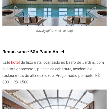
(Divulgação/Hotel Fasano)
Renaissance São Paulo Hotel
Este
hotel
de luxo está localizado no bairro de Jardins, com
quartos espaçosos, piscina na cobertura, academia e
restaurantes de alta qualidade. Preço médio por noite: R$
800 – R$ 1.500.