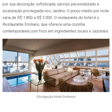
por sua decoração sofisticada, serviço personalizado e
localização privilegiada nos Jardins. O preço médio por noite
varia de R$ 1.800 a R$ 3.000. O restaurante do hotel é o
Restaurante Emiliano, que oferece uma cozinha
contemporânea com foco em ingredientes locais e sazonais.
(Divulgação/Hotel Emiliano)