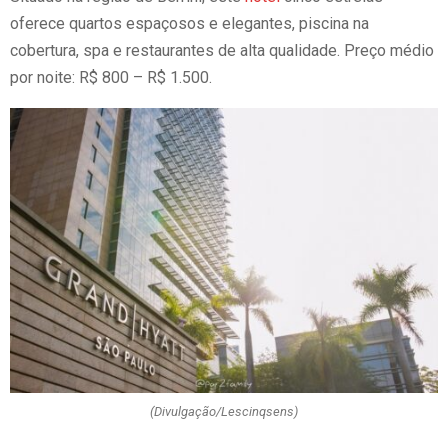
oferece quartos espaçosos e elegantes, piscina na
cobertura, spa e restaurantes de alta qualidade. Preço médio
por noite: R$ 800 – R$ 1.500.
(Divulgação/Lescinqsens)