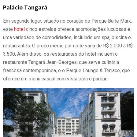
Palácio Tangará
Em segundo lugar, situado no coração do Parque Burle Marx,
este
hotel
cinco estrelas oferece acomodações luxuosas e
uma variedade de comodidades, incluindo um spa, piscina e
restaurantes. O preço médio por noite varia de R$ 2.000 a R$
3.500. Além disso, os restaurantes do hotel incluem o
restaurante Tangará Jean-Georges, que serve culinária
francesa contemporânea, e o Parque Lounge & Terrace, que
oferece um menu casual com vista para o parque.