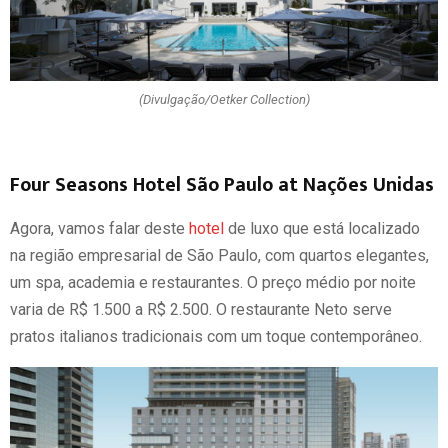
(Divulgação/Oetker Collection)
Four Seasons Hotel São Paulo at Nações Unidas
Agora, vamos falar deste
hotel
de luxo que está localizado
na região empresarial de São Paulo, com quartos elegantes,
um spa, academia e restaurantes. O preço médio por noite
varia de R$ 1.500 a R$ 2.500. O restaurante Neto serve
pratos italianos tradicionais com um toque contemporâneo.