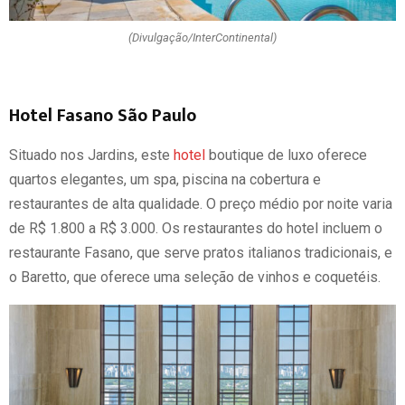
(Divulgação/InterContinental)
Hotel Fasano São Paulo
Situado nos Jardins, este
hotel
boutique de luxo oferece
quartos elegantes, um spa, piscina na cobertura e
restaurantes de alta qualidade. O preço médio por noite varia
de R$ 1.800 a R$ 3.000. Os restaurantes do hotel incluem o
restaurante Fasano, que serve pratos italianos tradicionais, e
o Baretto, que oferece uma seleção de vinhos e coquetéis.