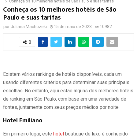
Conheça os 10 melhores hotéis de São Paulo e suas tarifas
Conheça os 10 melhores hotéis de São
Paulo e suas tarifas
por
Juliana Machozeki
15 de maio de 2023
10982
0
Existem vários rankings de hotéis disponíveis, cada um
usando diferentes critérios para determinar suas principais
escolhas. No entanto, aqui estão alguns dos melhores hotéis
de ranking em São Paulo, com base em uma variedade de
fontes, juntamente com seus preços médios por noite:
Hotel Emiliano
Em primeiro lugar, este
hotel
boutique de luxo é conhecido