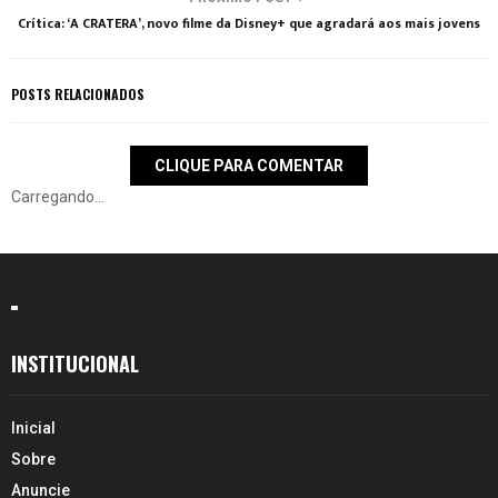
Crítica: ‘A CRATERA’, novo filme da Disney+ que agradará aos mais jovens
POSTS RELACIONADOS
CLIQUE PARA COMENTAR
Carregando...
INSTITUCIONAL
Inicial
Sobre
Anuncie