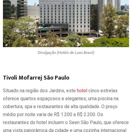
Divulgação (Hotéis de Luxo Brasil)
Tivoli Mofarrej São Paulo
Situado na região dos Jardins, este
hotel
cinco estrelas
oferece quartos espaçosos e elegantes, uma piscina na
cobertura, spa e restaurantes de alta qualidade. O preço
médio por noite varia de R$ 1.200 a R$ 2.200. Os
restaurantes do hotel incluem o Seen São Paulo, que oferece
uma vista panorâmica da cidade e uma cozinha internacional