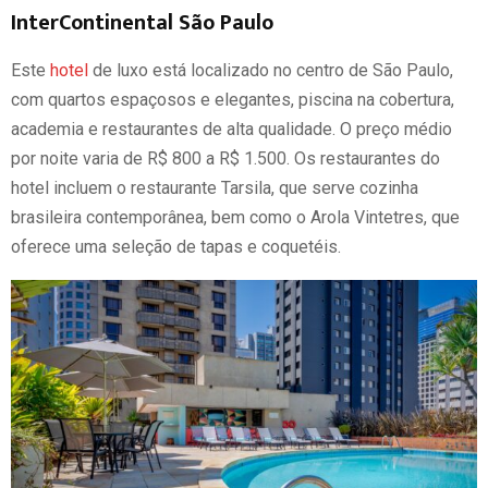
InterContinental São Paulo
Este
hotel
de luxo está localizado no centro de São Paulo,
com quartos espaçosos e elegantes, piscina na cobertura,
academia e restaurantes de alta qualidade. O preço médio
por noite varia de R$ 800 a R$ 1.500. Os restaurantes do
hotel incluem o restaurante Tarsila, que serve cozinha
brasileira contemporânea, bem como o Arola Vintetres, que
oferece uma seleção de tapas e coquetéis.