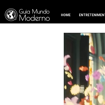
HOME
ENTRETENIMEN