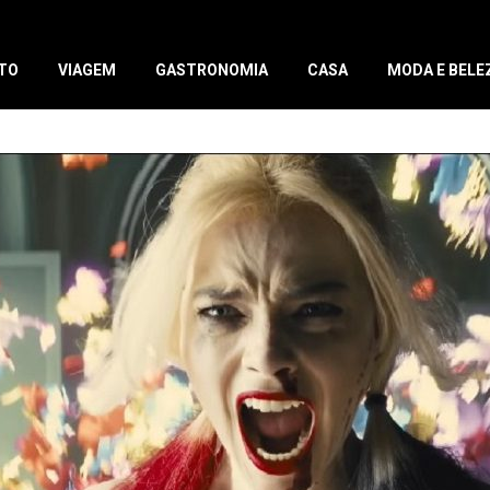
TO
VIAGEM
GASTRONOMIA
CASA
MODA E BELE