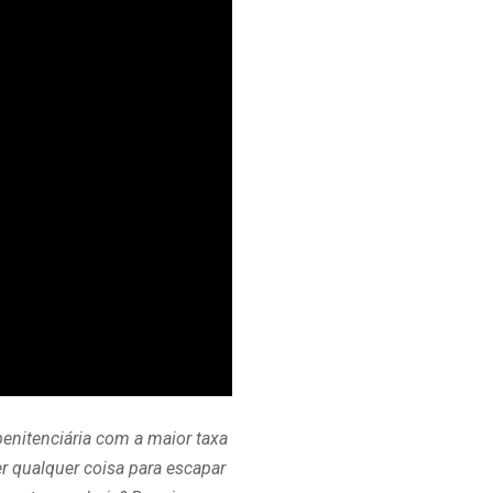
enitenciária com a maior taxa
r qualquer coisa para escapar