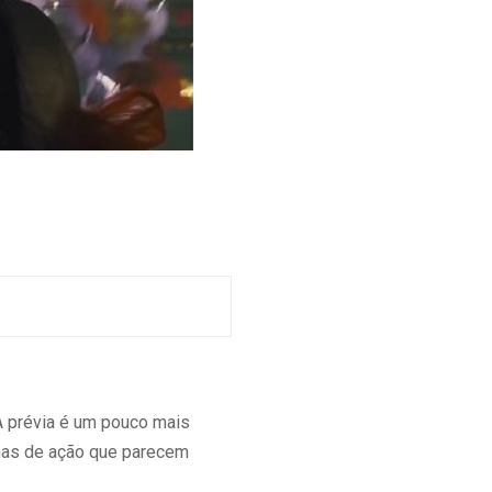
 A prévia é um pouco mais
as de ação que parecem