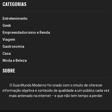
CATEGORIAS
Entretenimento
Geek
Empreendedorismo e Renda
Viagem
Gastronomia
Casa
Moda e Beleza
SOBRE
O Guia Mundo Moderno foi criado com o intuito de oferecer
informação objetiva e conteúdo de qualidade a um público cada vez
mais antenado na internet – e que não tem tempo a perder.