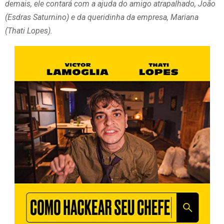
demais, ele contará com a ajuda do amigo atrapalhado, João
(Esdras Saturnino) e da queridinha da empresa, Mariana
(Thati Lopes).