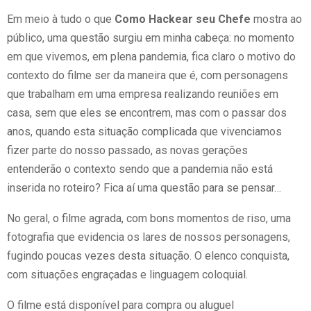
Em meio à tudo o que
Como Hackear seu Chefe
mostra ao
público, uma questão surgiu em minha cabeça: no momento
em que vivemos, em plena pandemia, fica claro o motivo do
contexto do filme ser da maneira que é, com personagens
que trabalham em uma empresa realizando reuniões em
casa, sem que eles se encontrem, mas com o passar dos
anos, quando esta situação complicada que vivenciamos
fizer parte do nosso passado, as novas gerações
entenderão o contexto sendo que a pandemia não está
inserida no roteiro? Fica aí uma questão para se pensar…
No geral, o filme agrada, com bons momentos de riso, uma
fotografia que evidencia os lares de nossos personagens,
fugindo poucas vezes desta situação. O elenco conquista,
com situações engraçadas e linguagem coloquial.
O filme está disponível para compra ou aluguel