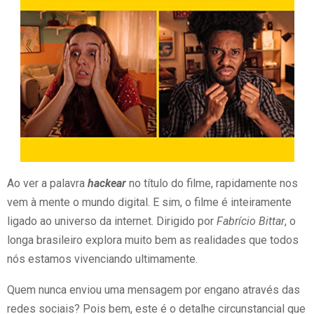
Ao ver a palavra
hackear
no título do filme, rapidamente nos
vem à mente o mundo digital. E sim, o filme é inteiramente
ligado ao universo da internet. Dirigido por
Fabrício Bittar
, o
longa brasileiro explora muito bem as realidades que todos
nós estamos vivenciando ultimamente.
Quem nunca enviou uma mensagem por engano através das
redes sociais? Pois bem, este é o detalhe circunstancial que