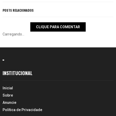
POSTS RELACIONADOS
CLIQUE PARA COMENTAR
Carregando...
INSTITUCIONAL
Inicial
Sobre
Anuncie
Política de Privacidade