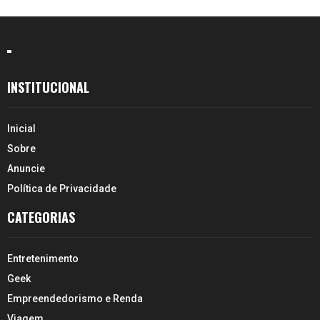
INSTITUCIONAL
Inicial
Sobre
Anuncie
Política de Privacidade
CATEGORIAS
Entretenimento
Geek
Empreendedorismo e Renda
Viagem