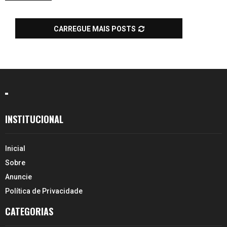
CARREGUE MAIS POSTS
INSTITUCIONAL
Inicial
Sobre
Anuncie
Política de Privacidade
CATEGORIAS